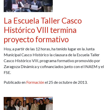
La Escuela Taller Casco
Histórico VIII termina
proyecto formativo
Hoy, a partír de las 12 horas, ha tenido lugar en la Junta
Municipal Casco Histórico la clausura de la Escuela Taller
Casco Histórico VIII, programa formativo promovido por
Zaragoza Dinámica y cofinanciados junto con el INAEM y el
FSE.
Publicado en
Formación
el 25 de octubre de 2013.