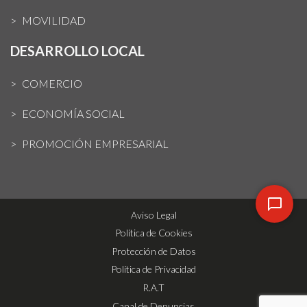
MOVILIDAD
DESARROLLO LOCAL
COMERCIO
ECONOMÍA SOCIAL
PROMOCIÓN EMPRESARIAL
Aviso Legal
Política de Cookies
Protección de Datos
Política de Privacidad
R.A.T
Canal de Denuncias