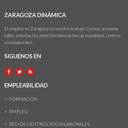
ZARAGOZA DINÁMICA
El empleo en Zaragoza es nuestro trabajo. Cursos, escuelas
taller, orientación, inserción laboral, becas movilidad, centros
sociolaborales.
SIGUENOS EN
EMPLEABILIDAD
FORMACIÓN
EMPLEO
RED DE CENTROS SOCIOLABORALES