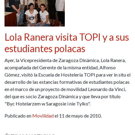
Lola Ranera visita TOPI y a sus
estudiantes polacas
Ayer, la Vicepresidenta de Zaragoza Dinámica, Lola Ranera,
acompañada del Gerente de la misma entidad, Alfonso
Gómez, visitó la Escuela de Hostelería TOPI para ver in situ el
desarrollo de las estancias formativas de estudiantes polacas
en el marco de un proyecto de movilidad Leonardo da Vinci,
del que es socio Zaragoza Dinámica y que lleva por título
"Byc Hotelarzem w Saragosie i nie Tylko".
Publicado en
Movilidad
el 11 de mayo de 2010.