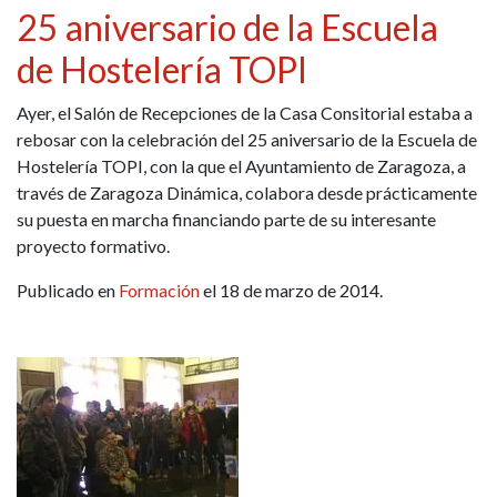
25 aniversario de la Escuela
de Hostelería TOPI
Ayer, el Salón de Recepciones de la Casa Consitorial estaba a
rebosar con la celebración del 25 aniversario de la Escuela de
Hostelería TOPI, con la que el Ayuntamiento de Zaragoza, a
través de Zaragoza Dinámica, colabora desde prácticamente
su puesta en marcha financiando parte de su interesante
proyecto formativo.
Publicado en
Formación
el 18 de marzo de 2014.