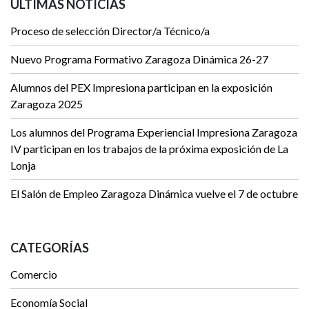
ÚLTIMAS NOTICIAS
Proceso de selección Director/a Técnico/a
Nuevo Programa Formativo Zaragoza Dinámica 26-27
Alumnos del PEX Impresiona participan en la exposición
Zaragoza 2025
Los alumnos del Programa Experiencial Impresiona Zaragoza
IV participan en los trabajos de la próxima exposición de La
Lonja
El Salón de Empleo Zaragoza Dinámica vuelve el 7 de octubre
CATEGORÍAS
Comercio
Economía Social