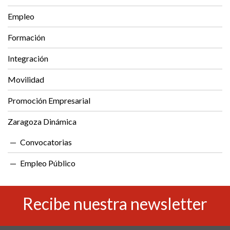
Empleo
Formación
Integración
Movilidad
Promoción Empresarial
Zaragoza Dinámica
Convocatorias
Empleo Público
Recibe nuestra newsletter