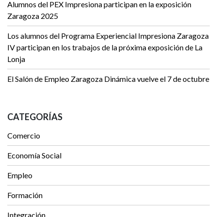
Alumnos del PEX Impresiona participan en la exposición
Zaragoza 2025
Los alumnos del Programa Experiencial Impresiona Zaragoza
IV participan en los trabajos de la próxima exposición de La
Lonja
El Salón de Empleo Zaragoza Dinámica vuelve el 7 de octubre
CATEGORÍAS
Comercio
Economía Social
Empleo
Formación
Integración