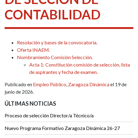
CONTABILIDAD
Resolución y bases de la convocatoria.
Oferta INAEM.
Nombramiento Comisión Selección.
Acta 1: Constitución comisión de selección, lista
de aspirantes y fecha de examen.
Publicado en
Empleo Público
,
Zaragoza Dinámica
el 19 de
junio de 2026.
ÚLTIMAS NOTICIAS
Proceso de selección Director/a Técnico/a
Nuevo Programa Formativo Zaragoza Dinámica 26-27