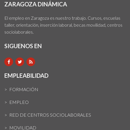
ZARAGOZA DINÁMICA
El empleo en Zaragoza es nuestro trabajo. Cursos, escuelas
taller, orientación, inserción laboral, becas movilidad, centros
sociolaborales.
SIGUENOS EN
EMPLEABILIDAD
FORMACIÓN
EMPLEO
RED DE CENTROS SOCIOLABORALES
MOVILIDAD