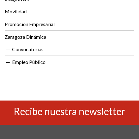
Movilidad
Promoción Empresarial
Zaragoza Dinámica
Convocatorias
Empleo Público
Recibe nuestra newsletter