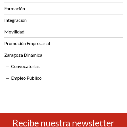
Formación
Integración
Movilidad
Promoción Empresarial
Zaragoza Dinámica
Convocatorias
Empleo Público
Recibe nuestra newsletter