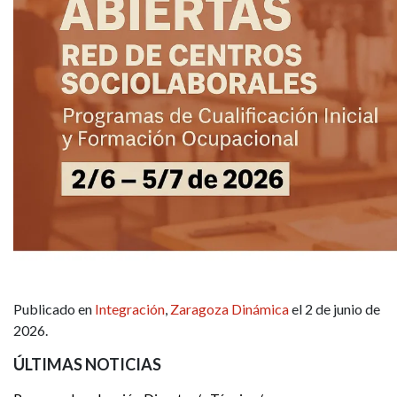
Publicado en
Integración
,
Zaragoza Dinámica
el 2 de junio de
2026.
ÚLTIMAS NOTICIAS