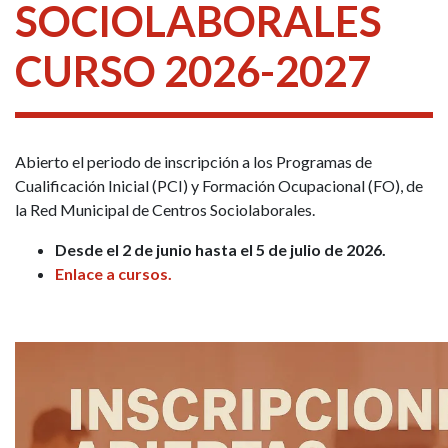
SOCIOLABORALES
CURSO 2026-2027
Abierto el periodo de inscripción a los Programas de
Cualificación Inicial (PCI) y Formación Ocupacional (FO), de
la Red Municipal de Centros Sociolaborales.
Desde el 2 de junio hasta el 5 de julio de 2026.
Enlace a cursos.