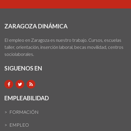
ZARAGOZA DINÁMICA
El empleo en Zaragoza es nuestro trabajo. Cursos, escuelas
taller, orientación, inserción laboral, becas movilidad, centros
sociolaborales.
SIGUENOS EN
EMPLEABILIDAD
FORMACIÓN
EMPLEO