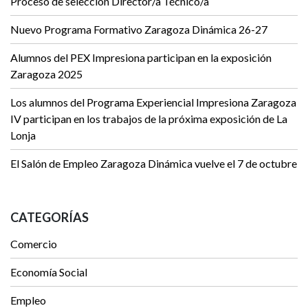
Proceso de selección Director/a Técnico/a
Nuevo Programa Formativo Zaragoza Dinámica 26-27
Alumnos del PEX Impresiona participan en la exposición
Zaragoza 2025
Los alumnos del Programa Experiencial Impresiona Zaragoza
IV participan en los trabajos de la próxima exposición de La
Lonja
El Salón de Empleo Zaragoza Dinámica vuelve el 7 de octubre
CATEGORÍAS
Comercio
Economía Social
Empleo