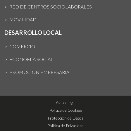
RED DE CENTROS SOCIOLABORALES
MOVILIDAD
DESARROLLO LOCAL
COMERCIO
ECONOMÍA SOCIAL
PROMOCIÓN EMPRESARIAL
Aviso Legal
Política de Cookies
Protección de Datos
Política de Privacidad