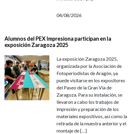
04/08/2026
Alumnos del PEX Impresiona participan en la
exposición Zaragoza 2025
La exposición Zaragoza 2025,
organizada por la Asociación de
Fotoperiodistas de Aragón, ya
puede visitarse en los expositores
del Paseo de la Gran Vía de
Zaragoza. Para su instalación, se
llevaron a cabo los trabajos de
impresión y preparación de los
materiales expositivos, así como la
retirada de la muestra anterior y el
montaje de […]