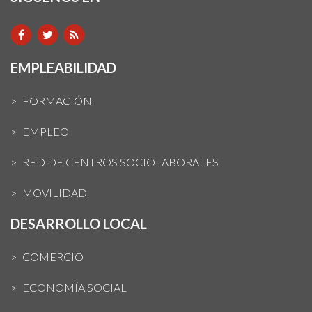
EMPLEABILIDAD
FORMACIÓN
EMPLEO
RED DE CENTROS SOCIOLABORALES
MOVILIDAD
DESARROLLO LOCAL
COMERCIO
ECONOMÍA SOCIAL