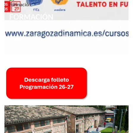
FORMACIÓN
Desarrolla tus competencias profesionales a través de los cursos
gratuitos del programa de Zaragoza Dinámica dirigidos
preferentemente a desempleados/a