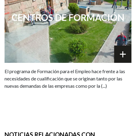
CENTROS DE FORMACIÓN
El programa de Formación para el Empleo hace frente a las
necesidades de cualificación que se originan tanto por las
nuevas demandas de las empresas como por la (...)
NOTICIAS RELACIONADAS CON