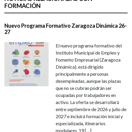
FORMACIÓN
Nuevo Programa Formativo Zaragoza Dinámica 26-
27
El nuevo programa formativo del
Instituto Municipal de Empleo y
Fomento Empresarial (Zaragoza
Dinámica), está dirigido
principalmente a personas
desempleadas, aunque las plazas
que no se cubran podrán ser
ocupadas por trabajadores en
activo. La oferta se desarrollará
entre septiembre de 2026 y julio de
2027 e incluirá formación inicial y
especializada, itinerarios
modulares, 19 […]