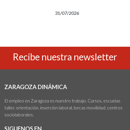
31/07/2026
Recibe nuestra newsletter
ZARAGOZA DINÁMICA
El empleo en Zaragoza es nuestro trabajo. Cursos, escuelas
taller, orientación, inserción laboral, becas movilidad, centros
sociolaborales.
SIGUENOS EN