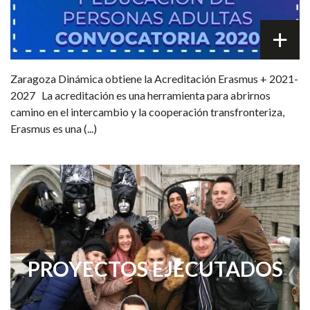
Zaragoza Dinámica obtiene la Acreditación Erasmus + 2021-
2027 La acreditación es una herramienta para abrirnos
camino en el intercambio y la cooperación transfronteriza,
Erasmus es una (...)
PROYECTOS EJECUTADOS