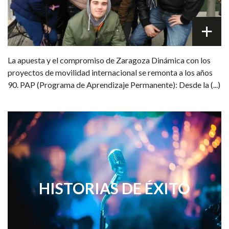
La apuesta y el compromiso de Zaragoza Dinámica con los
proyectos de movilidad internacional se remonta a los años
90. PAP (Programa de Aprendizaje Permanente): Desde la (...)
HISTORIAS DE ÉXITO