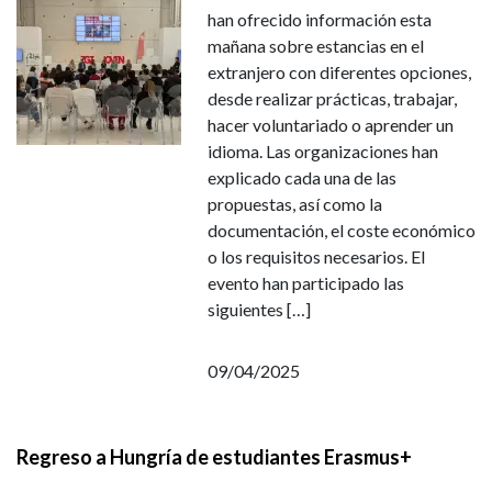
han ofrecido información esta
mañana sobre estancias en el
extranjero con diferentes opciones,
desde realizar prácticas, trabajar,
hacer voluntariado o aprender un
idioma. Las organizaciones han
explicado cada una de las
propuestas, así como la
documentación, el coste económico
o los requisitos necesarios. El
evento han participado las
siguientes […]
09/04/2025
Regreso a Hungría de estudiantes Erasmus+