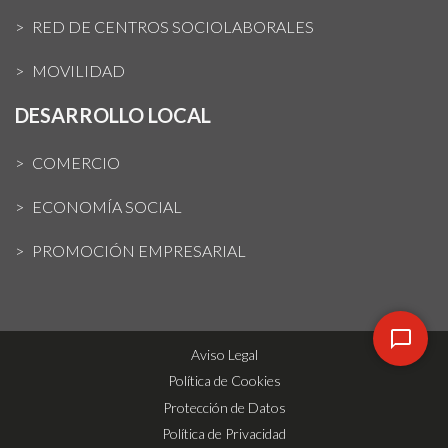
RED DE CENTROS SOCIOLABORALES
MOVILIDAD
DESARROLLO LOCAL
COMERCIO
ECONOMÍA SOCIAL
PROMOCIÓN EMPRESARIAL
Aviso Legal
Política de Cookies
Protección de Datos
Política de Privacidad