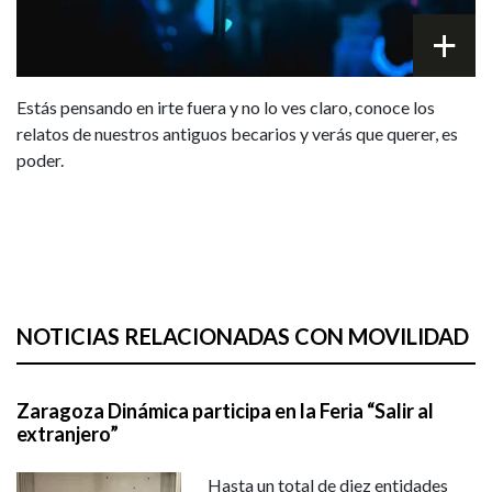
Estás pensando en irte fuera y no lo ves claro, conoce los
relatos de nuestros antiguos becarios y verás que querer, es
poder.
NOTICIAS RELACIONADAS CON MOVILIDAD
Zaragoza Dinámica participa en la Feria “Salir al
extranjero”
Hasta un total de diez entidades