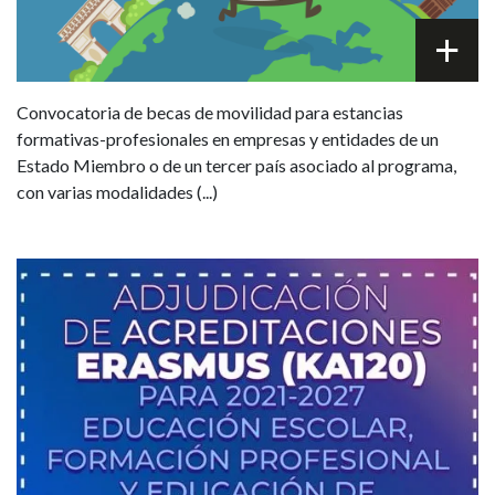
Convocatoria de becas de movilidad para estancias
formativas-profesionales en empresas y entidades de un
Estado Miembro o de un tercer país asociado al programa,
con varias modalidades (...)