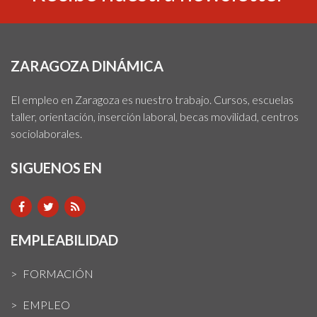
ZARAGOZA DINÁMICA
El empleo en Zaragoza es nuestro trabajo. Cursos, escuelas
taller, orientación, inserción laboral, becas movilidad, centros
sociolaborales.
SIGUENOS EN
EMPLEABILIDAD
FORMACIÓN
EMPLEO