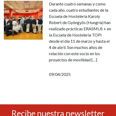
Durante cuatro semanas y como
cada año, cuatro estudiantes de la
Escuela de Hostelería Karoly
Robert de Gyöngyös (Hungría) han
realizado prácticas ERASMUS + en
la Escuela de Hostelería TOPI
desde el día 11 de marzo y hasta el
4 de abril. Son muchos años de
relación con este socio en los
proyectos de movilidad […]
09/04/2025
Recibe nuestra newsletter