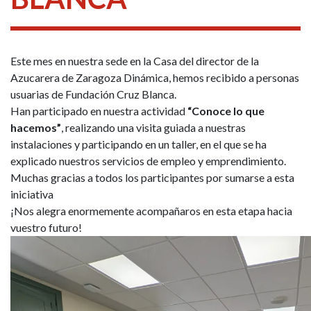
Este mes en nuestra sede en la Casa del director de la
Azucarera de Zaragoza Dinámica, hemos recibido a personas
usuarias de Fundación Cruz Blanca.
Han participado en nuestra actividad
“Conoce lo que
hacemos”
, realizando una visita guiada a nuestras
instalaciones y participando en un taller, en el que se ha
explicado nuestros servicios de empleo y emprendimiento.
Muchas gracias a todos los participantes por sumarse a esta
iniciativa
¡Nos alegra enormemente acompañaros en esta etapa hacia
vuestro futuro!