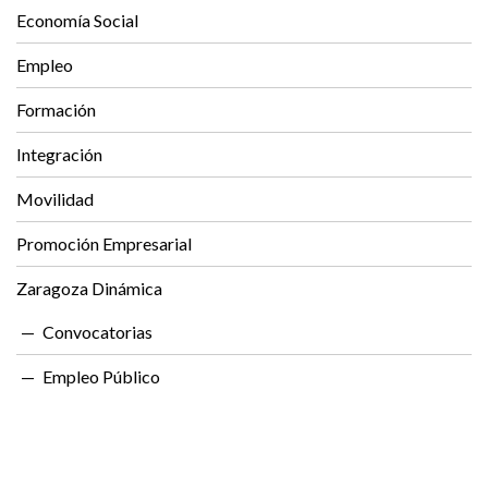
Economía Social
Empleo
Formación
Integración
Movilidad
Promoción Empresarial
Zaragoza Dinámica
Convocatorias
Empleo Público