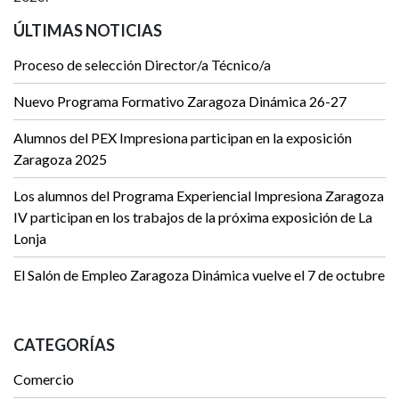
ÚLTIMAS NOTICIAS
Proceso de selección Director/a Técnico/a
Nuevo Programa Formativo Zaragoza Dinámica 26-27
Alumnos del PEX Impresiona participan en la exposición
Zaragoza 2025
Los alumnos del Programa Experiencial Impresiona Zaragoza
IV participan en los trabajos de la próxima exposición de La
Lonja
El Salón de Empleo Zaragoza Dinámica vuelve el 7 de octubre
CATEGORÍAS
Comercio