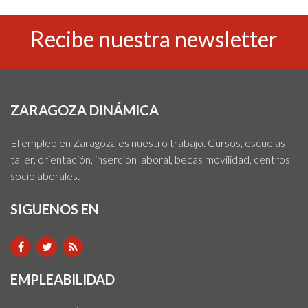
Recibe nuestra newsletter
ZARAGOZA DINÁMICA
El empleo en Zaragoza es nuestro trabajo. Cursos, escuelas
taller, orientación, inserción laboral, becas movilidad, centros
sociolaborales.
SIGUENOS EN
EMPLEABILIDAD