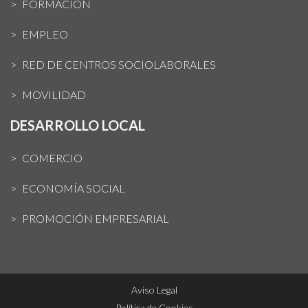
FORMACIÓN
EMPLEO
RED DE CENTROS SOCIOLABORALES
MOVILIDAD
DESARROLLO LOCAL
COMERCIO
ECONOMÍA SOCIAL
PROMOCIÓN EMPRESARIAL
Aviso Legal
Política de Cookies