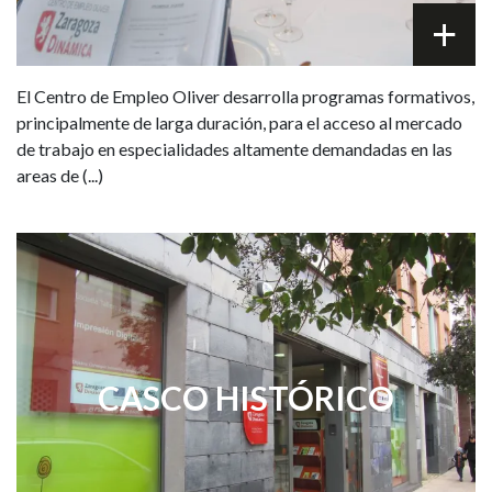
El Centro de Empleo Oliver desarrolla programas formativos,
principalmente de larga duración, para el acceso al mercado
de trabajo en especialidades altamente demandadas en las
areas de (...)
CASCO HISTÓRICO