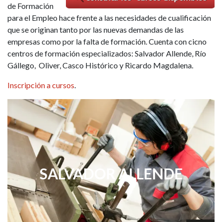
de Formación
para el Empleo hace frente a las necesidades de cualificación
que se originan tanto por las nuevas demandas de las
empresas como por la falta de formación. Cuenta con cicno
centros de formación especializados: Salvador Allende, Río
Gállego, Oliver, Casco Histórico y Ricardo Magdalena.
Inscripción a cursos
.
SALVADOR ALLENDE