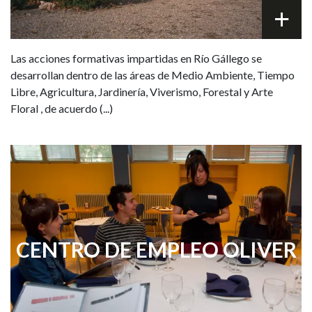
Las acciones formativas impartidas en Río Gállego se
desarrollan dentro de las áreas de Medio Ambiente, Tiempo
Libre, Agricultura, Jardinería, Viverismo, Forestal y Arte
Floral , de acuerdo (...)
CENTRO DE EMPLEO OLIVER