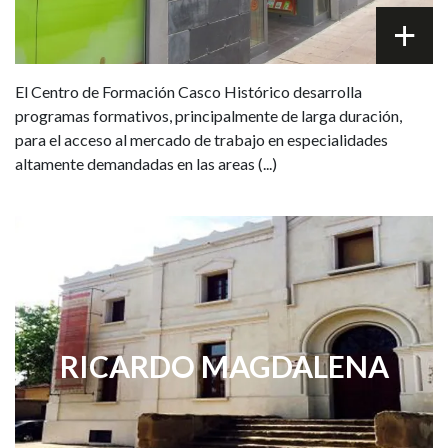
El Centro de Formación Casco Histórico desarrolla
programas formativos, principalmente de larga duración,
para el acceso al mercado de trabajo en especialidades
altamente demandadas en las areas (...)
RICARDO MAGDALENA