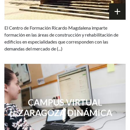
El Centro de Formación Ricardo Magdalena imparte
formación en las áreas de construcción y rehabilitación de
edificios en especialidades que corresponden con las
demandas del mercado de (...)
CAMPUS VIRTUAL
ZARAGOZA DINÁMICA