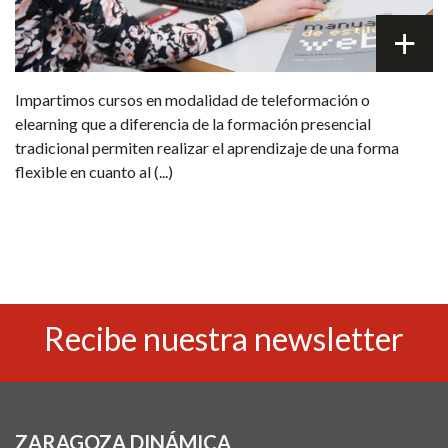
Impartimos cursos en modalidad de teleformación o
elearning que a diferencia de la formación presencial
tradicional permiten realizar el aprendizaje de una forma
flexible en cuanto al (...)
Recibe nuestra newsletter
ZARAGOZA DINÁMICA