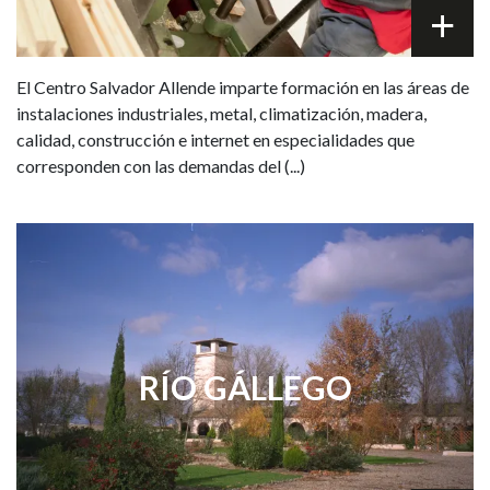
El Centro Salvador Allende imparte formación en las áreas de
instalaciones industriales, metal, climatización, madera,
calidad, construcción e internet en especialidades que
corresponden con las demandas del (...)
RÍO GÁLLEGO