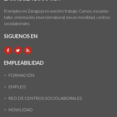
El empleo en Zaragoza es nuestro trabajo. Cursos, escuelas
taller, orientación, inserción laboral, becas movilidad, centros
sociolaborales.
SIGUENOS EN
EMPLEABILIDAD
FORMACIÓN
EMPLEO
RED DE CENTROS SOCIOLABORALES
MOVILIDAD