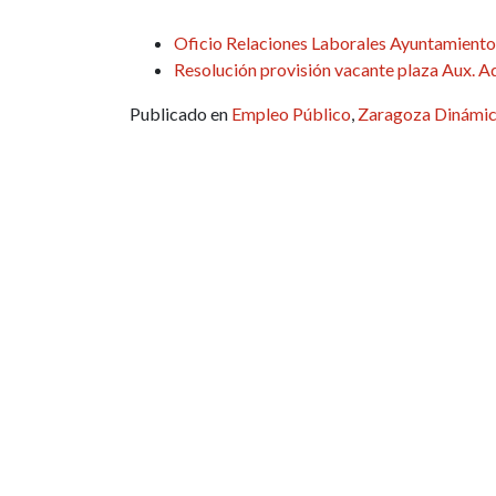
Oficio Relaciones Laborales Ayuntamiento
Resolución provisión vacante plaza Aux. A
Publicado en
Empleo Público
,
Zaragoza Dinámi