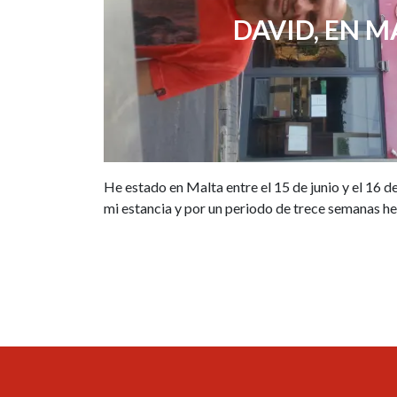
DAVID, EN M
He estado en Malta entre el 15 de junio y el 16 
mi estancia y por un periodo de trece semanas he (