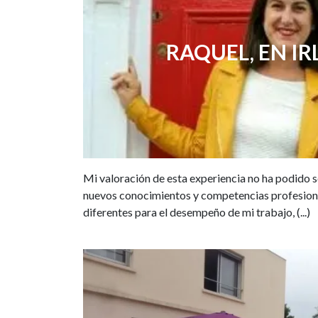
RAQUEL, EN I
Mi valoración de esta experiencia no ha podido s
nuevos conocimientos y competencias profesion
diferentes para el desempeño de mi trabajo, (...)