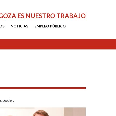
AGOZA ES NUESTRO TRABAJO
OS
NOTICIAS
EMPLEO PÚBLICO
es poder.