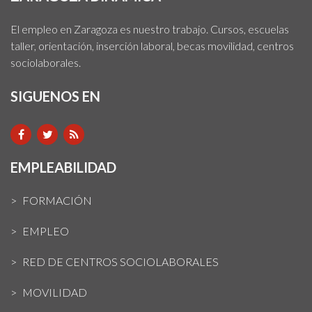
El empleo en Zaragoza es nuestro trabajo. Cursos, escuelas
taller, orientación, inserción laboral, becas movilidad, centros
sociolaborales.
SIGUENOS EN
EMPLEABILIDAD
FORMACIÓN
EMPLEO
RED DE CENTROS SOCIOLABORALES
MOVILIDAD