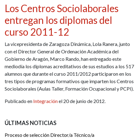
Los Centros Sociolaborales
entregan los diplomas del
curso 2011-12
La vicepresidenta de Zaragoza Dinámica, Lola Ranera, junto
con el Director General de Ordenación Académica del
Gobierno de Aragón, Marco Rando, han entregado este
mediodía los diplomas acreditativos de sus estudios a los 517
alumnos que durante el curso 2011/2012 participaron en los
tres tipos de programas formativos que imparten los Centros
Sociolaborales (Aulas Taller, Formación Ocupacional y PCPI).
Publicado en
Integración
el 20 de junio de 2012.
ÚLTIMAS NOTICIAS
Proceso de selección Director/a Técnico/a