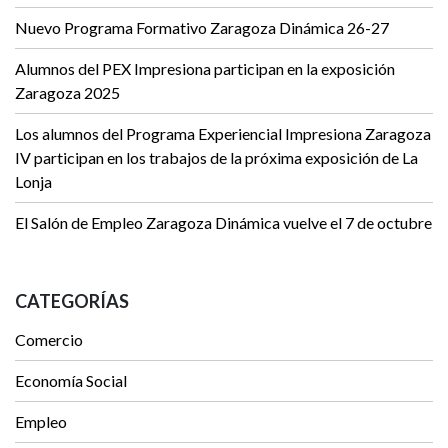
Nuevo Programa Formativo Zaragoza Dinámica 26-27
Alumnos del PEX Impresiona participan en la exposición
Zaragoza 2025
Los alumnos del Programa Experiencial Impresiona Zaragoza
IV participan en los trabajos de la próxima exposición de La
Lonja
El Salón de Empleo Zaragoza Dinámica vuelve el 7 de octubre
CATEGORÍAS
Comercio
Economía Social
Empleo