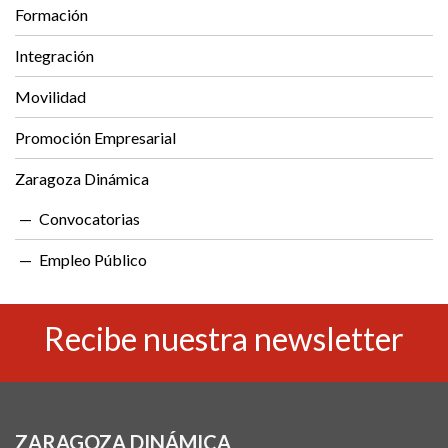
Formación
Integración
Movilidad
Promoción Empresarial
Zaragoza Dinámica
Convocatorias
Empleo Público
Recibe nuestra newsletter
ZARAGOZA DINÁMICA