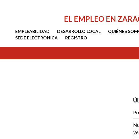
EL EMPLEO EN ZAR
EMPLEABILIDAD
DESARROLLO LOCAL
QUIÉNES SOM
SEDE ELECTRÓNICA
REGISTRO
Ú
Pr
Nu
26