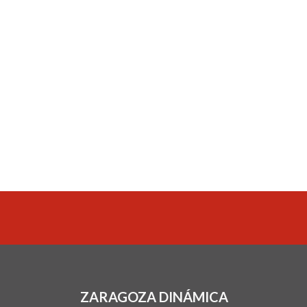
ZARAGOZA DINÁMICA