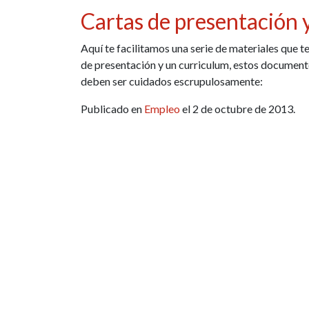
Cartas de presentación 
Aquí te facilitamos una serie de materiales que 
de presentación y un curriculum, estos document
deben ser cuidados escrupulosamente:
Publicado en
Empleo
el 2 de octubre de 2013.