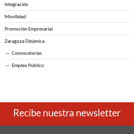
Integración
Movilidad
Promoción Empresarial
Zaragoza Dinámica
Convocatorias
Empleo Público
Recibe nuestra newsletter