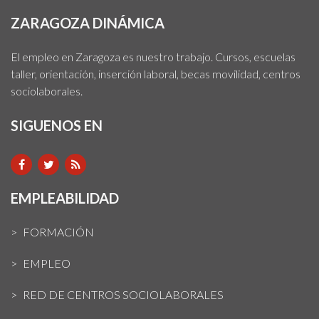
ZARAGOZA DINÁMICA
El empleo en Zaragoza es nuestro trabajo. Cursos, escuelas
taller, orientación, inserción laboral, becas movilidad, centros
sociolaborales.
SIGUENOS EN
EMPLEABILIDAD
FORMACIÓN
EMPLEO
RED DE CENTROS SOCIOLABORALES