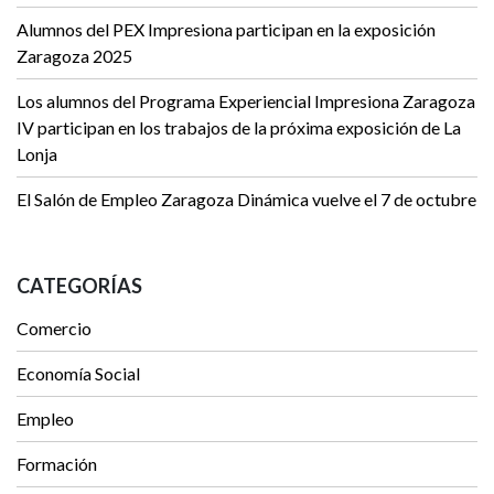
Alumnos del PEX Impresiona participan en la exposición
Zaragoza 2025
Los alumnos del Programa Experiencial Impresiona Zaragoza
IV participan en los trabajos de la próxima exposición de La
Lonja
El Salón de Empleo Zaragoza Dinámica vuelve el 7 de octubre
CATEGORÍAS
Comercio
Economía Social
Empleo
Formación