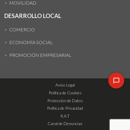
MOVILIDAD
DESARROLLO LOCAL
COMERCIO
ECONOMÍA SOCIAL
PROMOCIÓN EMPRESARIAL
Aviso Legal
Política de Cookies
Protección de Datos
Política de Privacidad
R.A.T
Canal de Denuncias