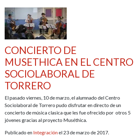
CONCIERTO DE
MUSETHICA EN EL CENTRO
SOCIOLABORAL DE
TORRERO
El pasado viernes, 10 de marzo, el alumnado del Centro
Sociolaboral de Torrero pudo disfrutar en directo de un
concierto de música clasica que les fue ofrecido por otros 5
jóvenes gracias al proyecto Muséthica.
Publicado en
Integración
el 23 de marzo de 2017.