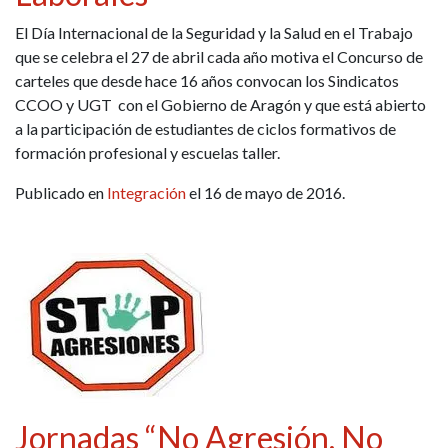
El Día Internacional de la Seguridad y la Salud en el Trabajo
que se celebra el 27 de abril cada año motiva el Concurso de
carteles que desde hace 16 años convocan los Sindicatos
CCOO y UGT con el Gobierno de Aragón y que está abierto
a la participación de estudiantes de ciclos formativos de
formación profesional y escuelas taller.
Publicado en
Integración
el 16 de mayo de 2016.
Jornadas “No Agresión, No