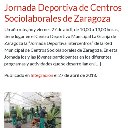
Jornada Deportiva de Centros
Sociolaborales de Zaragoza
Un año más, hoy viernes 27 de abril, de 10,00 a 13,00 horas,
tiene lugar en el Centro Deportivo Municipal La Granja de
Zaragoza la “Jornada Deportiva Intercentros” de la Red
Municipal de Centros Sociolaborales de Zaragoza. En esta
Jornada los y las jóvenes participantes en los diferentes
programas y actividades que se desarrollan en […]
Publicado en
Integración
el 27 de abril de 2018.