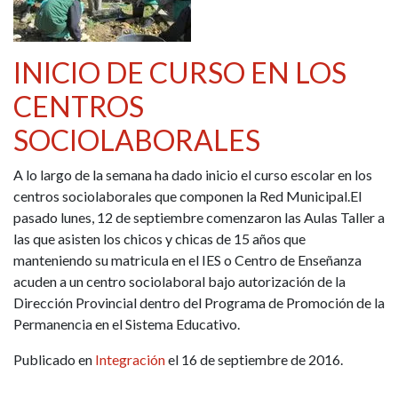
INICIO DE CURSO EN LOS
CENTROS
SOCIOLABORALES
A lo largo de la semana ha dado inicio el curso escolar en los
centros sociolaborales que componen la Red Municipal.El
pasado lunes, 12 de septiembre comenzaron las Aulas Taller a
las que asisten los chicos y chicas de 15 años que
manteniendo su matricula en el IES o Centro de Enseñanza
acuden a un centro sociolaboral bajo autorización de la
Dirección Provincial dentro del Programa de Promoción de la
Permanencia en el Sistema Educativo.
Publicado en
Integración
el 16 de septiembre de 2016.