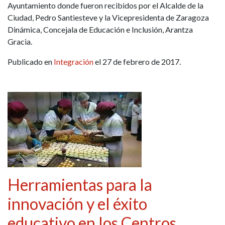
Ayuntamiento donde fueron recibidos por el Alcalde de la
Ciudad, Pedro Santiesteve y la Vicepresidenta de Zaragoza
Dinámica, Concejala de Educación e Inclusión, Arantza
Gracia.
Publicado en
Integración
el 27 de febrero de 2017.
Herramientas para la
innovación y el éxito
educativo en los Centros