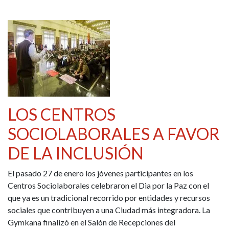
LOS CENTROS
SOCIOLABORALES A FAVOR
DE LA INCLUSIÓN
El pasado 27 de enero los jóvenes participantes en los
Centros Sociolaborales celebraron el Dia por la Paz con el
que ya es un tradicional recorrido por entidades y recursos
sociales que contribuyen a una Ciudad más integradora. La
Gymkana finalizó en el Salón de Recepciones del