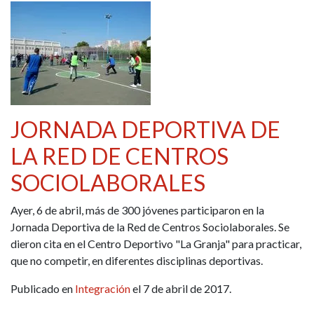
JORNADA DEPORTIVA DE
LA RED DE CENTROS
SOCIOLABORALES
Ayer, 6 de abril, más de 300 jóvenes participaron en la
Jornada Deportiva de la Red de Centros Sociolaborales. Se
dieron cita en el Centro Deportivo "La Granja" para practicar,
que no competir, en diferentes disciplinas deportivas.
Publicado en
Integración
el 7 de abril de 2017.