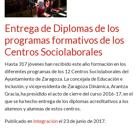
Entrega de Diplomas de los
programas formativos de los
Centros Sociolaborales
Hasta 317 jóvenes han recibido este año formación en los
diferentes programas de los 12 Centros Sociolaborales del
Ayuntamiento de Zaragoza. La concejala de Educación e
Inclusión, y vicepresidenta de Zaragoza Dinámica, Arantza
Gracia, ha presidido el acto de cierre del curso 2016-17, en el
que se ha hecho entrega de los diplomas acreditativos a los
alumnos y alumnas de estos centros.
Publicado en
Integración
el 23 de junio de 2017.