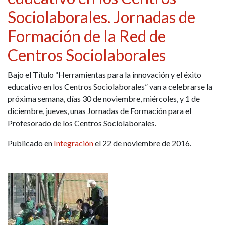
Sociolaborales. Jornadas de
Formación de la Red de
Centros Sociolaborales
Bajo el Título “Herramientas para la innovación y el éxito
educativo en los Centros Sociolaborales” van a celebrarse la
próxima semana, días 30 de noviembre, miércoles, y 1 de
diciembre, jueves, unas Jornadas de Formación para el
Profesorado de los Centros Sociolaborales.
Publicado en
Integración
el 22 de noviembre de 2016.