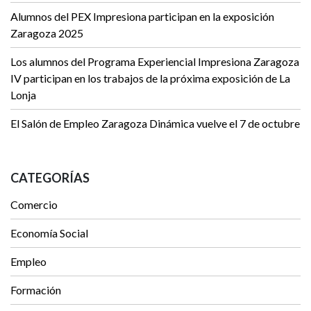
Alumnos del PEX Impresiona participan en la exposición
Zaragoza 2025
Los alumnos del Programa Experiencial Impresiona Zaragoza
IV participan en los trabajos de la próxima exposición de La
Lonja
El Salón de Empleo Zaragoza Dinámica vuelve el 7 de octubre
CATEGORÍAS
Comercio
Economía Social
Empleo
Formación