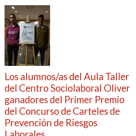
Los alumnos/as del Aula Taller
del Centro Sociolaboral Oliver
ganadores del Primer Premio
del Concurso de Carteles de
Prevención de Riesgos
Laborales