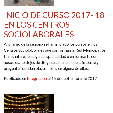
INICIO DE CURSO 2017- 18
EN LOS CENTROS
SOCIOLABORALES
A lo largo de la semana se han iniciado los cursos en los
Centros Sociolaborales que conforman la Red Municipal. Si
tienes interés en alguna especialidad o en formarte con
nosotros, no dejes de dirigirte al centro que la imparte y
preguntar, quedan plazas libres en alguna de ellas.
Publicado en
Integración
el 15 de septiembre de 2017.