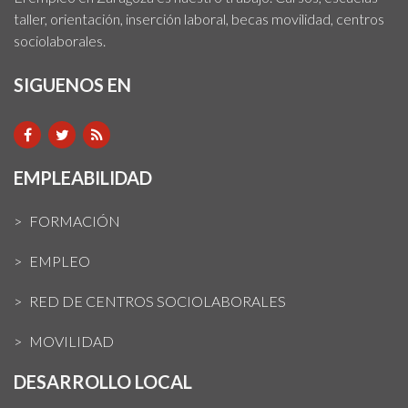
taller, orientación, inserción laboral, becas movilidad, centros
sociolaborales.
SIGUENOS EN
EMPLEABILIDAD
FORMACIÓN
EMPLEO
RED DE CENTROS SOCIOLABORALES
MOVILIDAD
DESARROLLO LOCAL