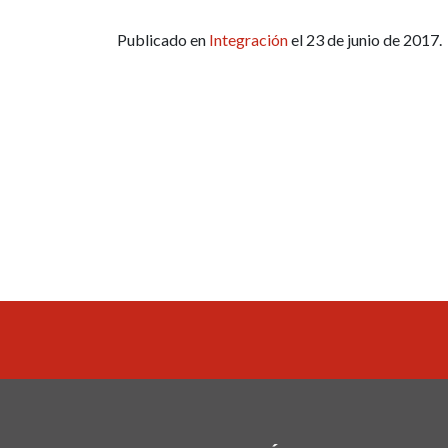
Publicado en
Integración
el 23 de junio de 2017.