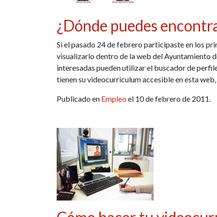
¿Dónde puedes encontra
Si el pasado 24 de febrero participaste en los pr
visualizarlo dentro de la web del Ayuntamiento d
interesadas pueden utilizar el buscador de perfi
tienen su videocurriculum accesible en esta web
Publicado en
Empleo
el 10 de febrero de 2011.