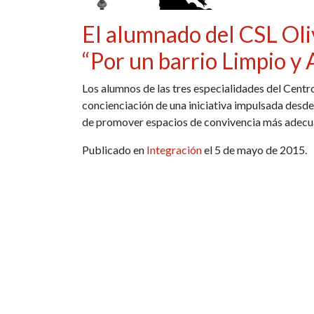
El alumnado del CSL Oli
“Por un barrio Limpio y
Los alumnos de las tres especialidades del Centro
concienciación de una iniciativa impulsada desde 
de promover espacios de convivencia más adecu
Publicado en
Integración
el 5 de mayo de 2015.