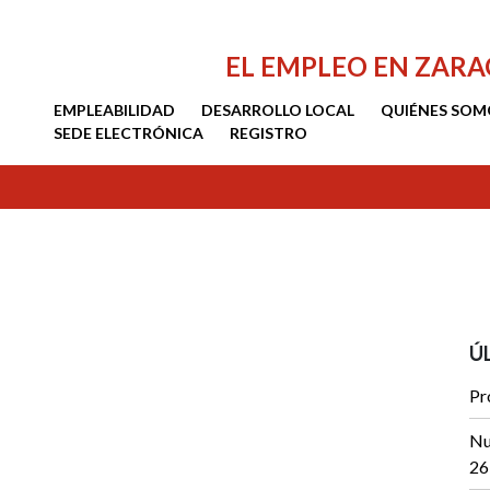
EL EMPLEO EN ZAR
EMPLEABILIDAD
DESARROLLO LOCAL
QUIÉNES SOM
SEDE ELECTRÓNICA
REGISTRO
Ú
Pr
Nu
26