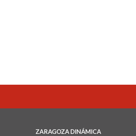
ZARAGOZA DINÁMICA