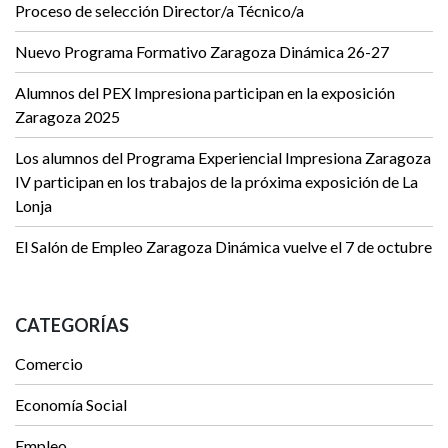
Proceso de selección Director/a Técnico/a
Nuevo Programa Formativo Zaragoza Dinámica 26-27
Alumnos del PEX Impresiona participan en la exposición
Zaragoza 2025
Los alumnos del Programa Experiencial Impresiona Zaragoza
IV participan en los trabajos de la próxima exposición de La
Lonja
El Salón de Empleo Zaragoza Dinámica vuelve el 7 de octubre
CATEGORÍAS
Comercio
Economía Social
Empleo