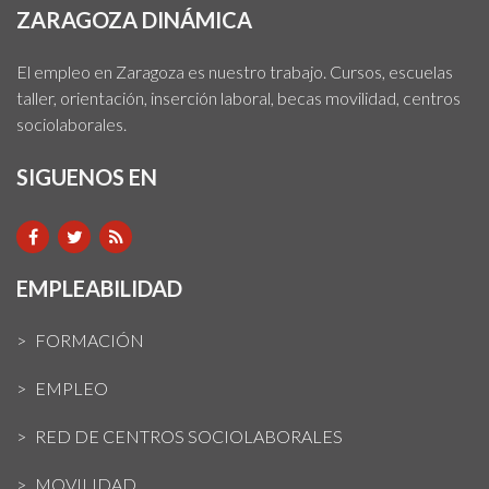
ZARAGOZA DINÁMICA
El empleo en Zaragoza es nuestro trabajo. Cursos, escuelas
taller, orientación, inserción laboral, becas movilidad, centros
sociolaborales.
SIGUENOS EN
EMPLEABILIDAD
FORMACIÓN
EMPLEO
RED DE CENTROS SOCIOLABORALES
MOVILIDAD