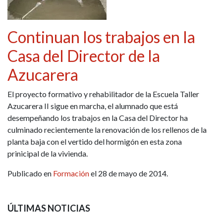
Continuan los trabajos en la
Casa del Director de la
Azucarera
El proyecto formativo y rehabilitador de la Escuela Taller
Azucarera II sigue en marcha, el alumnado que está
desempeñando los trabajos en la Casa del Director ha
culminado recientemente la renovación de los rellenos de la
planta baja con el vertido del hormigón en esta zona
prinicipal de la vivienda.
Publicado en
Formación
el 28 de mayo de 2014.
ÚLTIMAS NOTICIAS