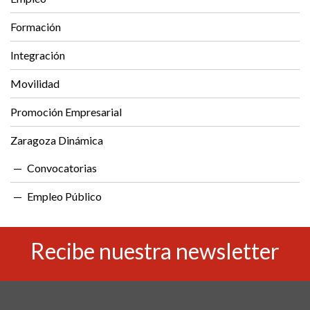
Formación
Integración
Movilidad
Promoción Empresarial
Zaragoza Dinámica
Convocatorias
Empleo Público
Recibe nuestra newsletter