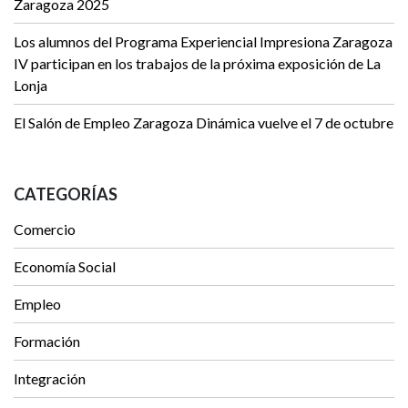
Zaragoza 2025
Los alumnos del Programa Experiencial Impresiona Zaragoza
IV participan en los trabajos de la próxima exposición de La
Lonja
El Salón de Empleo Zaragoza Dinámica vuelve el 7 de octubre
CATEGORÍAS
Comercio
Economía Social
Empleo
Formación
Integración