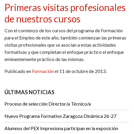
Primeras visitas profesionales
de nuestros cursos
Con el comienzo de los cursos del programa de Formación
para el Empleo de este año, también comienzan las primeras
visitas profesionales que se asocian a estas actividades
formativas y que completan el enfoque práctico el enfoque
eminentemente práctico de las mismas.
Publicado en
Formación
el 11 de octubre de 2013.
ÚLTIMAS NOTICIAS
Proceso de selección Director/a Técnico/a
Nuevo Programa Formativo Zaragoza Dinámica 26-27
Alumnos del PEX Impresiona participan en la exposición