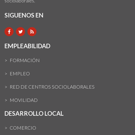
sociolaborales.
SIGUENOS EN
EMPLEABILIDAD
FORMACIÓN
EMPLEO
RED DE CENTROS SOCIOLABORALES
MOVILIDAD
DESARROLLO LOCAL
COMERCIO