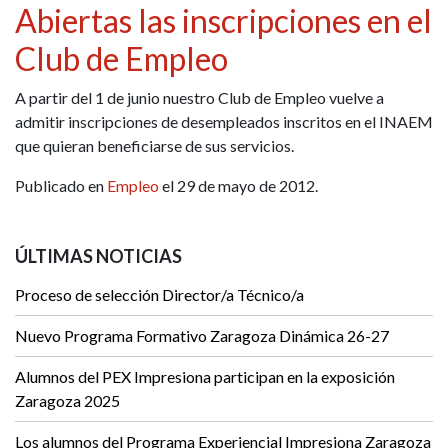
Abiertas las inscripciones en el
Club de Empleo
A partir del 1 de junio nuestro Club de Empleo vuelve a
admitir inscripciones de desempleados inscritos en el INAEM
que quieran beneficiarse de sus servicios.
Publicado en
Empleo
el 29 de mayo de 2012.
ÚLTIMAS NOTICIAS
Proceso de selección Director/a Técnico/a
Nuevo Programa Formativo Zaragoza Dinámica 26-27
Alumnos del PEX Impresiona participan en la exposición
Zaragoza 2025
Los alumnos del Programa Experiencial Impresiona Zaragoza