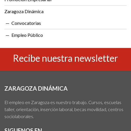
Zaragoza Dinámica
Convocatorias
Empleo Público
Recibe nuestra newsletter
ZARAGOZA DINÁMICA
El empleo en Zaragoza es nuestro trabajo. Cursos, escuelas
taller, orientación, inserción laboral, becas movilidad, centros
sociolaborales.
SIGUENOS EN