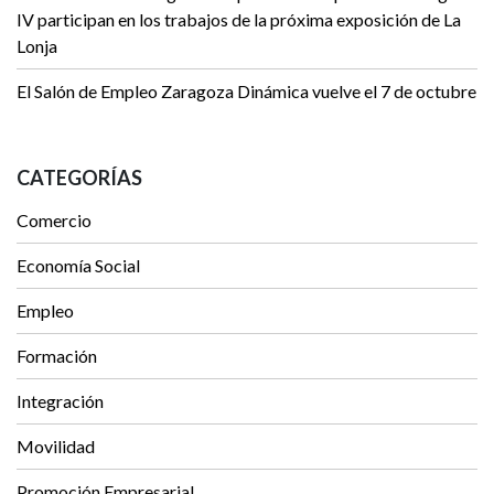
IV participan en los trabajos de la próxima exposición de La
Lonja
El Salón de Empleo Zaragoza Dinámica vuelve el 7 de octubre
CATEGORÍAS
Comercio
Economía Social
Empleo
Formación
Integración
Movilidad
Promoción Empresarial