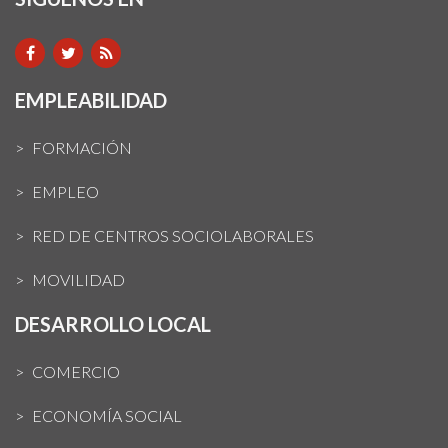
EMPLEABILIDAD
FORMACIÓN
EMPLEO
RED DE CENTROS SOCIOLABORALES
MOVILIDAD
DESARROLLO LOCAL
COMERCIO
ECONOMÍA SOCIAL