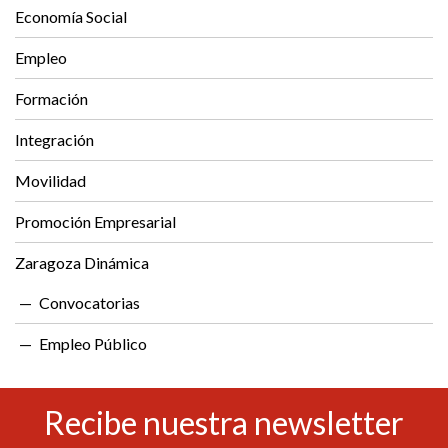
Economía Social
Empleo
Formación
Integración
Movilidad
Promoción Empresarial
Zaragoza Dinámica
Convocatorias
Empleo Público
Recibe nuestra newsletter