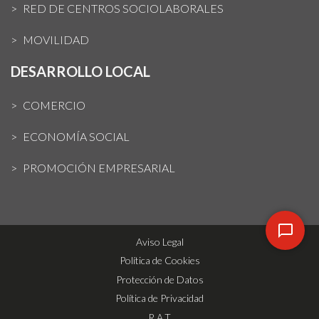
RED DE CENTROS SOCIOLABORALES
MOVILIDAD
DESARROLLO LOCAL
COMERCIO
ECONOMÍA SOCIAL
PROMOCIÓN EMPRESARIAL
Aviso Legal
Política de Cookies
Protección de Datos
Política de Privacidad
R.A.T