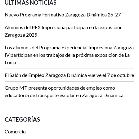
ÚLTIMAS NOTICIAS
Nuevo Programa Formativo Zaragoza Dinámica 26-27
Alumnos del PEX Impresiona participan en la exposición
Zaragoza 2025
Los alumnos del Programa Experiencial Impresiona Zaragoza
IV participan en los trabajos de la próxima exposición de La
Lonja
El Salón de Empleo Zaragoza Dinámica vuelve el 7 de octubre
Grupo MT presenta oportunidades de empleo como
educador/a de transporte escolar en Zaragoza Dinámica
CATEGORÍAS
Comercio