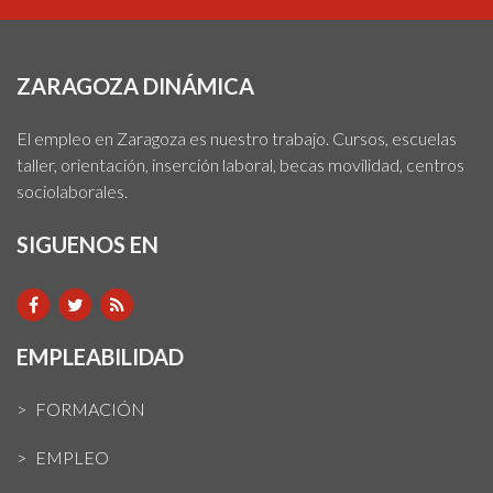
ZARAGOZA DINÁMICA
El empleo en Zaragoza es nuestro trabajo. Cursos, escuelas
taller, orientación, inserción laboral, becas movilidad, centros
sociolaborales.
SIGUENOS EN
EMPLEABILIDAD
FORMACIÓN
EMPLEO