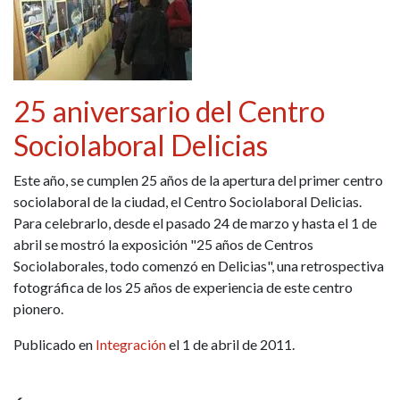
25 aniversario del Centro
Sociolaboral Delicias
Este año, se cumplen 25 años de la apertura del primer centro
sociolaboral de la ciudad, el Centro Sociolaboral Delicias.
Para celebrarlo, desde el pasado 24 de marzo y hasta el 1 de
abril se mostró la exposición "25 años de Centros
Sociolaborales, todo comenzó en Delicias", una retrospectiva
fotográfica de los 25 años de experiencia de este centro
pionero.
Publicado en
Integración
el 1 de abril de 2011.