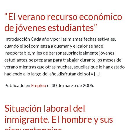
“El verano recurso económico
de jóvenes estudiantes”
Introducción Cada año y por las mismas fechas estivales,
cuando el sol comienza a quemar y el calor se hace
insoportable, miles de personas, principalmente jóvenes
estudiantes, se preparan para trabajar durante los meses de
verano mientras que otras muchas, aquellas que lo han estado
haciendo a lo largo del año, disfrutan del sol y […]
Publicado en
Empleo
el 30 de marzo de 2006.
Situación laboral del
inmigrante. El hombre y sus