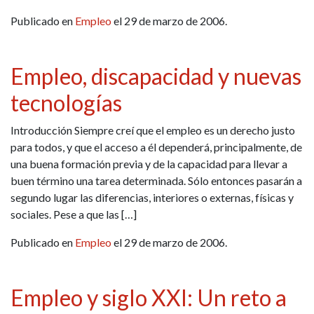
Publicado en
Empleo
el 29 de marzo de 2006.
Empleo, discapacidad y nuevas
tecnologías
Introducción Siempre creí que el empleo es un derecho justo
para todos, y que el acceso a él dependerá, principalmente, de
una buena formación previa y de la capacidad para llevar a
buen término una tarea determinada. Sólo entonces pasarán a
segundo lugar las diferencias, interiores o externas, físicas y
sociales. Pese a que las […]
Publicado en
Empleo
el 29 de marzo de 2006.
Empleo y siglo XXI: Un reto a