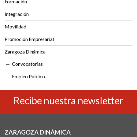
Formación
Integración
Movilidad
Promoción Empresarial
Zaragoza Dinámica
Convocatorias
Empleo Público
Recibe nuestra newsletter
ZARAGOZA DINÁMICA