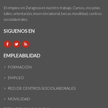
El empleo en Zaragoza es nuestro trabajo. Cursos, escuelas
taller, orientación, inserción laboral, becas movilidad, centros
sociolaborales.
SIGUENOS EN
EMPLEABILIDAD
FORMACIÓN
EMPLEO
RED DE CENTROS SOCIOLABORALES
MOVILIDAD