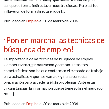
aunque de forma indirecta, en nuestra ciudad. Pero así fue,
influyeron de forma directa en que […]
Publicado en
Empleo
el 30 de marzo de 2006.
¡Pon en marcha las técnicas de
búsqueda de empleo!
La importancia de las técnicas de búsqueda de empleo
Competitividad, globalización y cambio. Estas tres
características son las que conforman el mercado de trabajo
en la actualidad y que nos van a exigir una correcta
preparación para acceder a él sin problemas. Ante estas
circunstancias, la información que se tiene sobre el mercado
de […]
Publicado en
Empleo
el 30 de marzo de 2006.