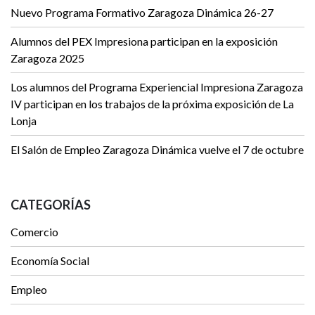
Nuevo Programa Formativo Zaragoza Dinámica 26-27
Alumnos del PEX Impresiona participan en la exposición
Zaragoza 2025
Los alumnos del Programa Experiencial Impresiona Zaragoza
IV participan en los trabajos de la próxima exposición de La
Lonja
El Salón de Empleo Zaragoza Dinámica vuelve el 7 de octubre
CATEGORÍAS
Comercio
Economía Social
Empleo