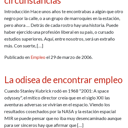
circunstancias
Introducción Hace unos años te encontrabas a algún que otro
negro por la calle, o a un grupo de marroquíes en la estación,
pero ahora … Detrás de cada rostro hay una historia. Puede
haber ejercido una profesión liberal en su país, o cursado
estudios superiores. Aquí, entre nosotros, será un extraño
más. Con suerte, […]
Publicado en
Empleo
el 29 de marzo de 2006.
La odisea de encontrar empleo
Cuando Stanley Kubrick rodó en 1968 "2001: A space
odyssey", el mítico director creía que en el siglo XXI las
aventuras adversas se vivirían en el espacio. Viendo los
resultados cosechados por la NASA y la estación espacial
MIR se puede pensar que no iba muy desencaminado aunque
para ser sinceros hay que afirmar que […]