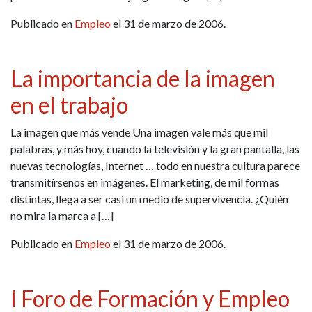
Publicado en
Empleo
el 31 de marzo de 2006.
La importancia de la imagen
en el trabajo
La imagen que más vende Una imagen vale más que mil
palabras, y más hoy, cuando la televisión y la gran pantalla, las
nuevas tecnologías, Internet … todo en nuestra cultura parece
transmitírsenos en imágenes. El marketing, de mil formas
distintas, llega a ser casi un medio de supervivencia. ¿Quién
no mira la marca a […]
Publicado en
Empleo
el 31 de marzo de 2006.
I Foro de Formación y Empleo