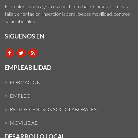
El empleo en Zaragoza es nuestro trabajo. Cursos, escuelas
taller, orientación, inserción laboral, becas movilidad, centros
sociolaborales.
SIGUENOS EN
EMPLEABILIDAD
FORMACIÓN
EMPLEO
RED DE CENTROS SOCIOLABORALES
MOVILIDAD
DESARROLLO LOCAL