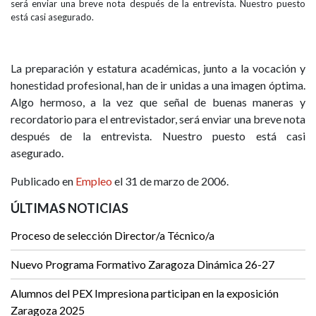
será enviar una breve nota después de la entrevista. Nuestro puesto
está casi asegurado.
La preparación y estatura académicas, junto a la vocación y
honestidad profesional, han de ir unidas a una imagen óptima.
Algo hermoso, a la vez que señal de buenas maneras y
recordatorio para el entrevistador, será enviar una breve nota
después de la entrevista. Nuestro puesto está casi
asegurado.
Publicado en
Empleo
el 31 de marzo de 2006.
ÚLTIMAS NOTICIAS
Proceso de selección Director/a Técnico/a
Nuevo Programa Formativo Zaragoza Dinámica 26-27
Alumnos del PEX Impresiona participan en la exposición
Zaragoza 2025