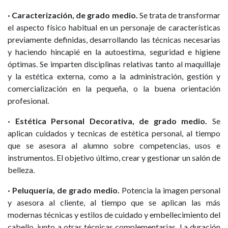
· Caracterización, de grado medio.
Se trata de transformar
el aspecto físico habitual en un personaje de características
previamente definidas, desarrollando las técnicas necesarias
y haciendo hincapié en la autoestima, seguridad e higiene
óptimas. Se imparten disciplinas relativas tanto al maquillaje
y la estética externa, como a la administración, gestión y
comercialización en la pequeña, o la buena orientación
profesional.
· Estética Personal Decorativa, de grado medio.
Se
aplican cuidados y tecnicas de estética personal, al tiempo
que se asesora al alumno sobre competencias, usos e
instrumentos. El objetivo último, crear y gestionar un salón de
belleza.
· Peluquería, de grado medio.
Potencia la imagen personal
y asesora al cliente, al tiempo que se aplican las más
modernas técnicas y estilos de cuidado y embellecimiento del
cabello, junto a otras técnicas complementarias. La duración