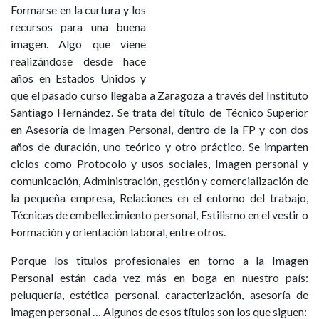
Formarse en la curtura y los
recursos para una buena
imagen. Algo que viene
realizándose desde hace
años en Estados Unidos y
que el pasado curso llegaba a Zaragoza a través del Instituto
Santiago Hernández. Se trata del título de Técnico Superior
en Asesoría de Imagen Personal, dentro de la FP y con dos
años de duración, uno teórico y otro práctico. Se imparten
ciclos como Protocolo y usos sociales, Imagen personal y
comunicación, Administración, gestión y comercialización de
la pequeña empresa, Relaciones en el entorno del trabajo,
Técnicas de embellecimiento personal, Estilismo en el vestir o
Formación y orientación laboral, entre otros.
Porque los titulos profesionales en torno a la Imagen
Personal están cada vez más en boga en nuestro país:
peluquería, estética personal, caracterización, asesoría de
imagen personal … Algunos de esos títulos son los que siguen: