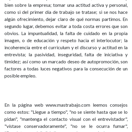
bien sobre la empresa; tomar una actitud activa y personal,
como si del primer día de trabajo se tratase; si se nos hace
algún ofrecimiento, dejar claro de qué normas partimos. En
segundo lugar, debemos evitar a toda costa errores que son
obvios. La impuntualidad, la falta de cuidado en la propia
imagen, o de educación y respeto hacia el interlocutor; la
incoherencia entre el curriculum y el discurso y actitud en la
entrevista; la pasividad, inseguridad, falta de iniciativa y
timidez; así como un marcado deseo de autopromoción, son
factores a todas luces negativos para la consecución de un
posible empleo.
En la página web www.mastrabajo.com leemos consejos
como estos: "Llegue a tiempo", "no se siente hasta que se lo
pidan", "mantenga el contacto visual con el entrevistador",
"vístase conservadoramente", "no se le ocurra fumar",