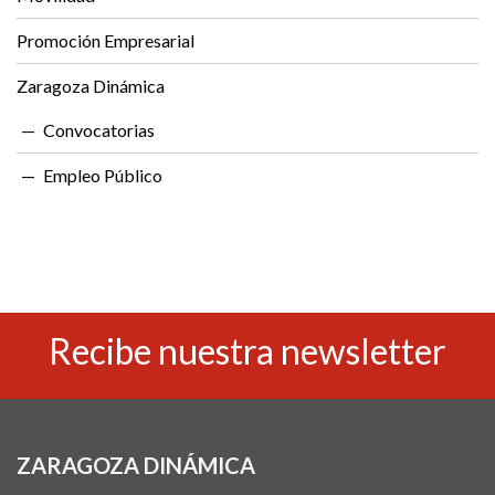
Promoción Empresarial
Zaragoza Dinámica
Convocatorias
Empleo Público
Recibe nuestra newsletter
ZARAGOZA DINÁMICA