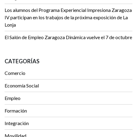
Los alumnos del Programa Experiencial Impresiona Zaragoza
IV participan en los trabajos de la próxima exposición de La
Lonja
El Salón de Empleo Zaragoza Dinámica vuelve el 7 de octubre
CATEGORÍAS
Comercio
Economía Social
Empleo
Formación
Integración
Movilidad