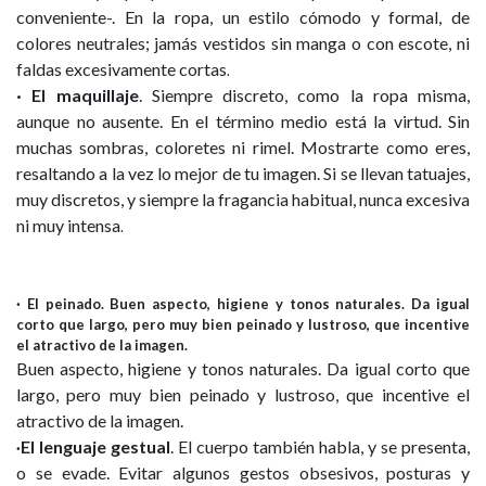
conveniente-. En la ropa, un estilo cómodo y formal, de
colores neutrales; jamás vestidos sin manga o con escote, ni
faldas excesivamente cortas
.
· El maquillaje
. Siempre discreto, como la ropa misma,
aunque no ausente. En el término medio está la virtud. Sin
muchas sombras, coloretes ni rimel. Mostrarte como eres,
resaltando a la vez lo mejor de tu imagen. Si se llevan tatuajes,
muy discretos, y siempre la fragancia habitual, nunca excesiva
ni muy intensa
.
· El peinado. Buen aspecto, higiene y tonos naturales. Da igual
corto que largo, pero muy bien peinado y lustroso, que incentive
el atractivo de la imagen.
Buen aspecto, higiene y tonos naturales. Da igual corto que
largo, pero muy bien peinado y lustroso, que incentive el
atractivo de la imagen.
El lenguaje gestual
. El cuerpo también habla, y se presenta,
·
o se evade. Evitar algunos gestos obsesivos, posturas y