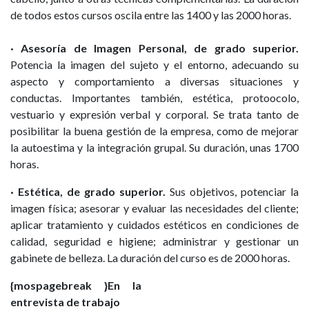
de todos estos cursos oscila entre las 1400 y las 2000 horas.
· Asesoría de Imagen Personal, de grado superior.
Potencia la imagen del sujeto y el entorno, adecuando su
aspecto y comportamiento a diversas situaciones y
conductas. Importantes también, estética, protoocolo,
vestuario y expresión verbal y corporal. Se trata tanto de
posibilitar la buena gestión de la empresa, como de mejorar
la autoestima y la integración grupal. Su duración, unas 1700
horas.
· Estética, de grado superior.
Sus objetivos, potenciar la
imagen física; asesorar y evaluar las necesidades del cliente;
aplicar tratamiento y cuidados estéticos en condiciones de
calidad, seguridad e higiene; administrar y gestionar un
gabinete de belleza. La duración del curso es de 2000 horas.
{mospagebreak }
En la
entrevista de trabajo