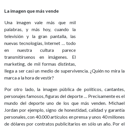
La imagen que más vende
Una imagen vale más que mil
palabras, y más hoy, cuando la
televisión y la gran pantalla, las
nuevas tecnologías, Internet … todo
en nuestra cultura parece
transmitírsenos en imágenes. El
marketing, de mil formas distintas,
llega a ser casi un medio de supervivencia. ¿Quién no mira la
marca a la hora de vestir?
Por otro lado, la imagen pública de políticos, cantantes,
personajes famosos, figuras del deporte … Precisamente es el
mundo del deporte uno de los que más venden. Michael
Jordan por ejemplo, signo de honestidad, calidad y garantía
personales, con 40.000 artículos en prensa y unos 40 millones
de dólares por contratos publicitarios en sólo un año. Por el