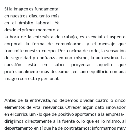
Si la imagen es fundamental
en nuestros días, tanto más
en el ámbito laboral. Ya
desde el primer momento, a
la hora de la entrevista de trabajo, es esencial el aspecto
corporal, la forma de comunicarnos y el mensaje que
transmite nuestro cuerpo. Por encima de todo, la sensación
de seguridad y confianza en uno mismo, la autoestima. La
cuestión está en saber proyectar aquello que
profesionalmente más deseamos, en sano equilibrio con una
imagen correcta y personal
.
Antes de la entrevista, no debemos olvidar cuatro o cinco
elementos de vital relevancia. Ofrecer algún dato innovador
en el curriculum -lo que de positivo aportamos a la empresa-;
dirigirnos directamente a la fuente o, lo que es lo mismo, al
departamento en sí que ha de contratarnos; informarnos muy