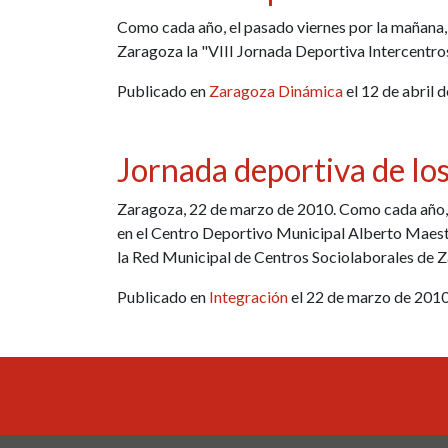
Como cada año, el pasado viernes por la mañana,
Zaragoza la "VIII Jornada Deportiva Intercentro
Publicado en
Zaragoza Dinámica
el 12 de abril 
Jornada deportiva de l
Zaragoza, 22 de marzo de 2010. Como cada año, e
en el Centro Deportivo Municipal Alberto Maest
la Red Municipal de Centros Sociolaborales de 
Publicado en
Integración
el 22 de marzo de 2010