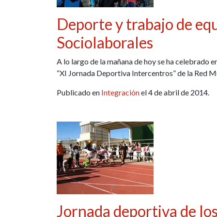
Deporte y trabajo de eq
Sociolaborales
A lo largo de la mañana de hoy se ha celebrado 
“XI Jornada Deportiva Intercentros” de la Red M
Publicado en
Integración
el 4 de abril de 2014.
Jornada deportiva de lo