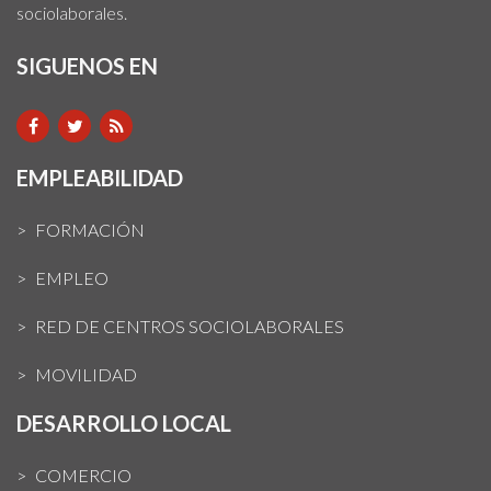
sociolaborales.
SIGUENOS EN
EMPLEABILIDAD
FORMACIÓN
EMPLEO
RED DE CENTROS SOCIOLABORALES
MOVILIDAD
DESARROLLO LOCAL
COMERCIO