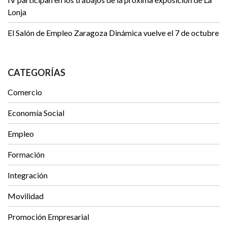
Lonja
El Salón de Empleo Zaragoza Dinámica vuelve el 7 de octubre
CATEGORÍAS
Comercio
Economía Social
Empleo
Formación
Integración
Movilidad
Promoción Empresarial