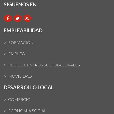
SIGUENOS EN
EMPLEABILIDAD
FORMACIÓN
EMPLEO
RED DE CENTROS SOCIOLABORALES
MOVILIDAD
DESARROLLO LOCAL
COMERCIO
ECONOMÍA SOCIAL