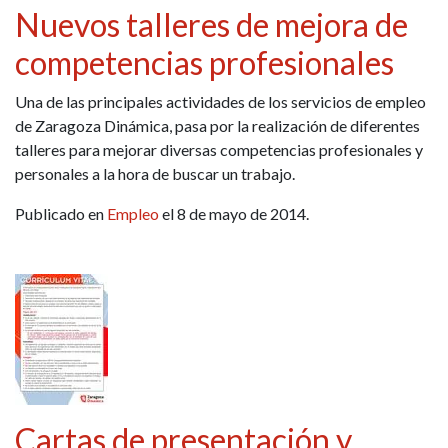
Nuevos talleres de mejora de
competencias profesionales
Una de las principales actividades de los servicios de empleo
de Zaragoza Dinámica, pasa por la realización de diferentes
talleres para mejorar diversas competencias profesionales y
personales a la hora de buscar un trabajo.
Publicado en
Empleo
el 8 de mayo de 2014.
Cartas de presentación y