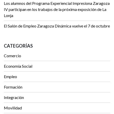
Los alumnos del Programa Experiencial Impresiona Zaragoza
IV participan en los trabajos de la próxima exposición de La
Lonja
El Salón de Empleo Zaragoza Dinámica vuelve el 7 de octubre
CATEGORÍAS
Comercio
Economía Social
Empleo
Formación
Integración
Movilidad