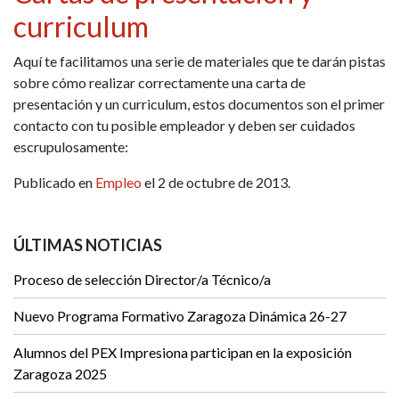
curriculum
Aquí te facilitamos una serie de materiales que te darán pistas
sobre cómo realizar correctamente una carta de
presentación y un curriculum, estos documentos son el primer
contacto con tu posible empleador y deben ser cuidados
escrupulosamente:
Publicado en
Empleo
el 2 de octubre de 2013.
ÚLTIMAS NOTICIAS
Proceso de selección Director/a Técnico/a
Nuevo Programa Formativo Zaragoza Dinámica 26-27
Alumnos del PEX Impresiona participan en la exposición
Zaragoza 2025