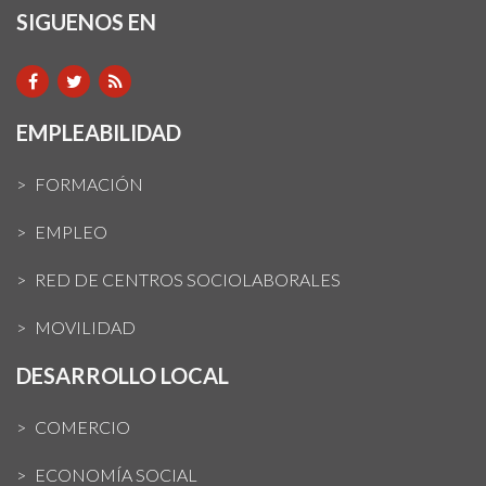
SIGUENOS EN
EMPLEABILIDAD
FORMACIÓN
EMPLEO
RED DE CENTROS SOCIOLABORALES
MOVILIDAD
DESARROLLO LOCAL
COMERCIO
ECONOMÍA SOCIAL