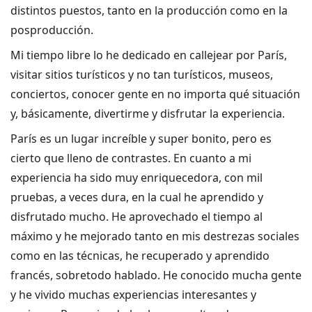
distintos puestos, tanto en la
producción como en la
posproducción.
Mi tiempo libre lo he dedicado en callejear por París,
visitar sitios turísticos y no tan
turísticos, museos,
conciertos, conocer gente en no importa qué situación
y,
básicamente, divertirme y disfrutar la experiencia.
París es un lugar increíble y super bonito, pero es
cierto que lleno de contrastes. En cuanto a mi
experiencia ha sido muy enriquecedora, con mil
pruebas, a veces dura, en la cual he
aprendido y
disfrutado mucho. He aprovechado el tiempo al
máximo y he mejorado tanto en mis destrezas sociales
como en las técnicas, he recuperado y aprendido
francés, sobretodo hablado. He conocido mucha gente
y he vivido muchas experiencias interesantes y