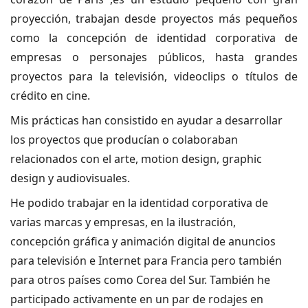
proyección, trabajan desde proyectos más pequeños
como la concepción de identidad corporativa de
empresas o personajes públicos, hasta grandes
proyectos para la televisión, videoclips o títulos de
crédito
en cine.
Mis prácticas han consistido en ayudar a desarrollar
los proyectos que producían o
colaboraban
relacionados con el arte, motion design, graphic
design y audiovisuales.
He podido trabajar en la identidad corporativa de
varias marcas y empresas, en la
ilustración,
concepción gráfica y animación digital de anuncios
para televisión e
Internet para Francia pero también
para otros países como Corea del Sur. También
he
participado activamente en un par de rodajes en