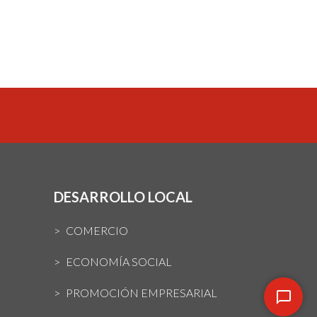
DESARROLLO LOCAL
COMERCIO
ECONOMÍA SOCIAL
PROMOCIÓN EMPRESARIAL