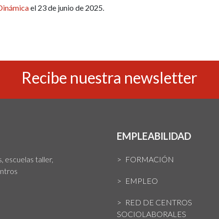
Dinámica
el 23 de junio de 2025.
Recibe nuestra newsletter
EMPLEABILIDAD
 escuelas taller,
FORMACIÓN
entros
EMPLEO
RED DE CENTROS
SOCIOLABORALES