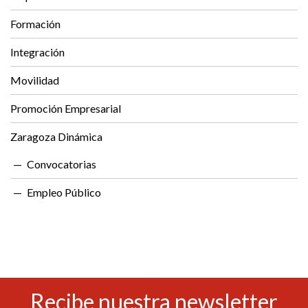
Formación
Integración
Movilidad
Promoción Empresarial
Zaragoza Dinámica
Convocatorias
Empleo Público
Recibe nuestra newsletter