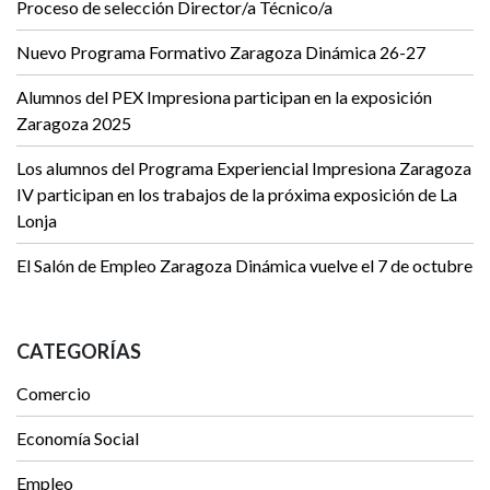
Proceso de selección Director/a Técnico/a
Nuevo Programa Formativo Zaragoza Dinámica 26-27
Alumnos del PEX Impresiona participan en la exposición
Zaragoza 2025
Los alumnos del Programa Experiencial Impresiona Zaragoza
IV participan en los trabajos de la próxima exposición de La
Lonja
El Salón de Empleo Zaragoza Dinámica vuelve el 7 de octubre
CATEGORÍAS
Comercio
Economía Social
Empleo