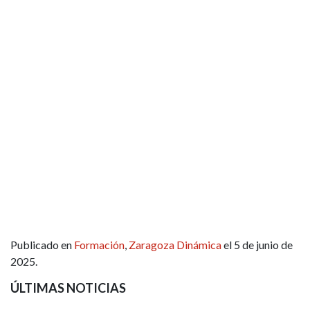
Publicado en
Formación
,
Zaragoza Dinámica
el 5 de junio de
2025.
ÚLTIMAS NOTICIAS