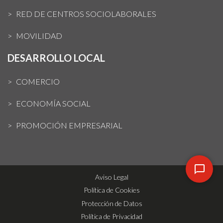
RED DE CENTROS SOCIOLABORALES
MOVILIDAD
DESARROLLO LOCAL
COMERCIO
ECONOMÍA SOCIAL
PROMOCIÓN EMPRESARIAL
Aviso Legal
Política de Cookies
Protección de Datos
Política de Privacidad