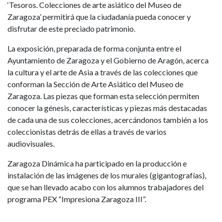
‘Tesoros. Colecciones de arte asiático del Museo de
Zaragoza’ permitirá que la ciudadanía pueda conocer y
disfrutar de este preciado patrimonio.
La exposición, preparada de forma conjunta entre el
Ayuntamiento de Zaragoza y el Gobierno de Aragón, acerca
la cultura y el arte de Asia a través de las colecciones que
conforman la Sección de Arte Asiático del Museo de
Zaragoza. Las piezas que forman esta selección permiten
conocer la génesis, características y piezas más destacadas
de cada una de sus colecciones, acercándonos también a los
coleccionistas detrás de ellas a través de varios
audiovisuales.
Zaragoza Dinámica ha participado en la producción e
instalación de las imágenes de los murales (gigantografías),
que se han llevado acabo con los alumnos trabajadores del
programa PEX “Impresiona Zaragoza III”.