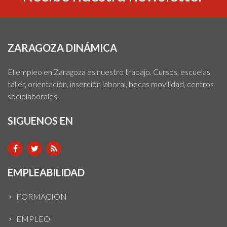
ZARAGOZA DINÁMICA
El empleo en Zaragoza es nuestro trabajo. Cursos, escuelas
taller, orientación, inserción laboral, becas movilidad, centros
sociolaborales.
SIGUENOS EN
EMPLEABILIDAD
FORMACIÓN
EMPLEO