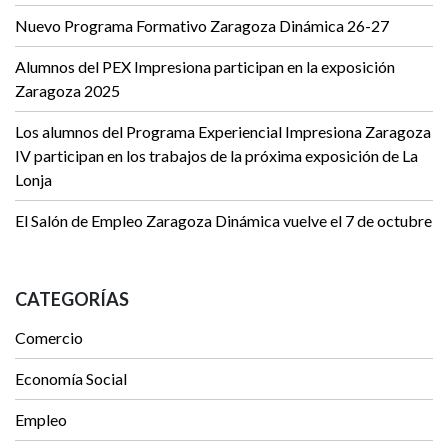
Nuevo Programa Formativo Zaragoza Dinámica 26-27
Alumnos del PEX Impresiona participan en la exposición
Zaragoza 2025
Los alumnos del Programa Experiencial Impresiona Zaragoza
IV participan en los trabajos de la próxima exposición de La
Lonja
El Salón de Empleo Zaragoza Dinámica vuelve el 7 de octubre
CATEGORÍAS
Comercio
Economía Social
Empleo