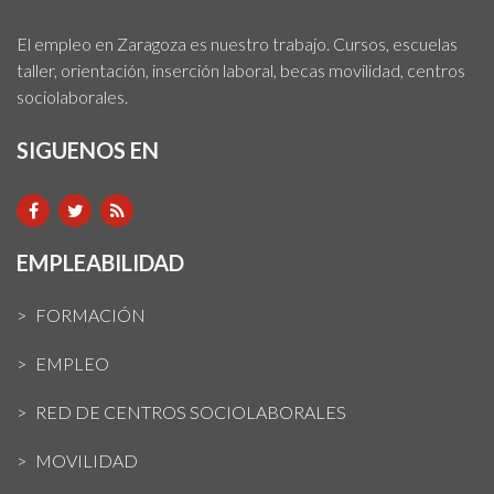
El empleo en Zaragoza es nuestro trabajo. Cursos, escuelas
taller, orientación, inserción laboral, becas movilidad, centros
sociolaborales.
SIGUENOS EN
EMPLEABILIDAD
FORMACIÓN
EMPLEO
RED DE CENTROS SOCIOLABORALES
MOVILIDAD