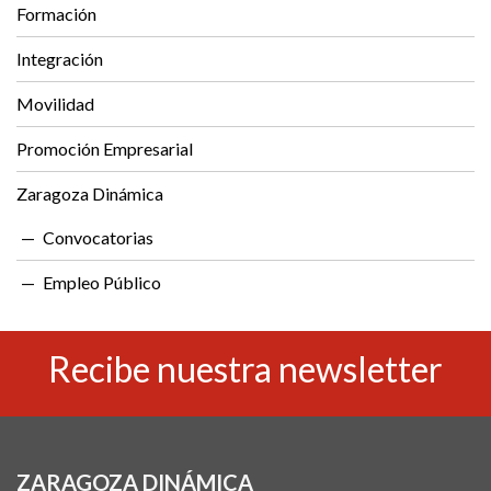
Formación
Integración
Movilidad
Promoción Empresarial
Zaragoza Dinámica
Convocatorias
Empleo Público
Recibe nuestra newsletter
ZARAGOZA DINÁMICA