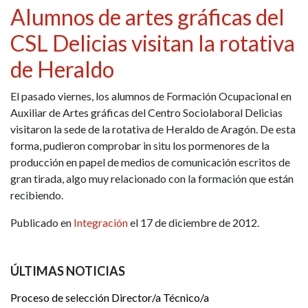
Alumnos de artes gráficas del
CSL Delicias visitan la rotativa
de Heraldo
El pasado viernes, los alumnos de Formación Ocupacional en
Auxiliar de Artes gráficas del Centro Sociolaboral Delicias
visitaron la sede de la rotativa de Heraldo de Aragón. De esta
forma, pudieron comprobar in situ los pormenores de la
producción en papel de medios de comunicación escritos de
gran tirada, algo muy relacionado con la formación que están
recibiendo.
Publicado en
Integración
el 17 de diciembre de 2012.
ÚLTIMAS NOTICIAS
Proceso de selección Director/a Técnico/a