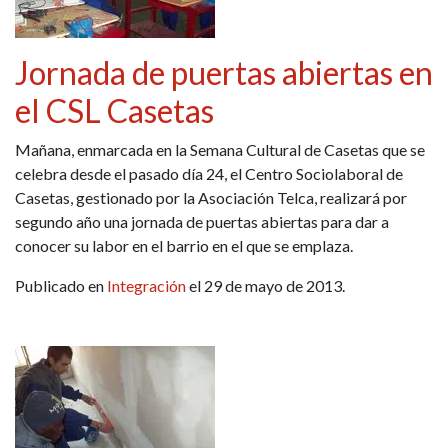
Jornada de puertas abiertas en
el CSL Casetas
Mañana, enmarcada en la Semana Cultural de Casetas que se
celebra desde el pasado día 24, el Centro Sociolaboral de
Casetas, gestionado por la Asociación Telca, realizará por
segundo año una jornada de puertas abiertas para dar a
conocer su labor en el barrio en el que se emplaza.
Publicado en
Integración
el 29 de mayo de 2013.