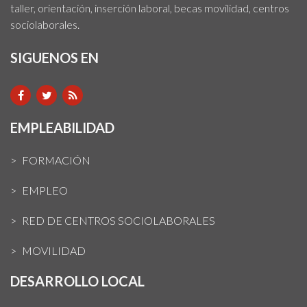
taller, orientación, inserción laboral, becas movilidad, centros
sociolaborales.
SIGUENOS EN
EMPLEABILIDAD
FORMACIÓN
EMPLEO
RED DE CENTROS SOCIOLABORALES
MOVILIDAD
DESARROLLO LOCAL