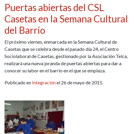
Puertas abiertas del CSL
Casetas en la Semana Cultural
del Barrio
El próximo viernes, enmarcada en la Semana Cultural de
Casetas que se celebra desde el pasado día 24, el Centro
Sociolaboral de Casetas, gestionado por la Asociación Telca,
realizará una nueva joranda de puertas abiertas para dar a
conocer su labor en el barrio en el que se emplaza.
Publicado en
Integración
el 26 de mayo de 2015.