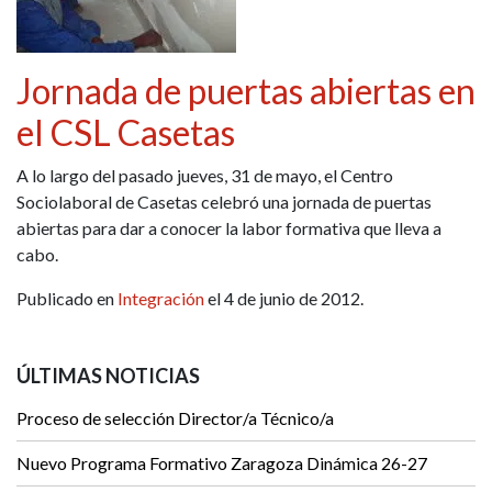
Jornada de puertas abiertas en
el CSL Casetas
A lo largo del pasado jueves, 31 de mayo, el Centro
Sociolaboral de Casetas celebró una jornada de puertas
abiertas para dar a conocer la labor formativa que lleva a
cabo.
Publicado en
Integración
el 4 de junio de 2012.
ÚLTIMAS NOTICIAS
Proceso de selección Director/a Técnico/a
Nuevo Programa Formativo Zaragoza Dinámica 26-27