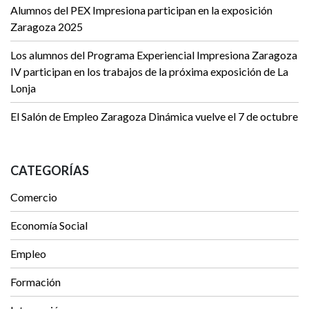
Alumnos del PEX Impresiona participan en la exposición
Zaragoza 2025
Los alumnos del Programa Experiencial Impresiona Zaragoza
IV participan en los trabajos de la próxima exposición de La
Lonja
El Salón de Empleo Zaragoza Dinámica vuelve el 7 de octubre
CATEGORÍAS
Comercio
Economía Social
Empleo
Formación