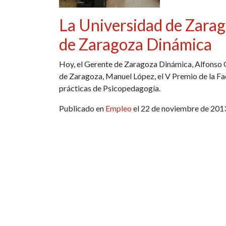
La Universidad de Zarag
de Zaragoza Dinámica
Hoy, el Gerente de Zaragoza Dinámica, Alfonso 
de Zaragoza, Manuel López, el V Premio de la Fa
prácticas de Psicopedagogía.
Publicado en
Empleo
el 22 de noviembre de 201