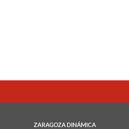
ZARAGOZA DINÁMICA