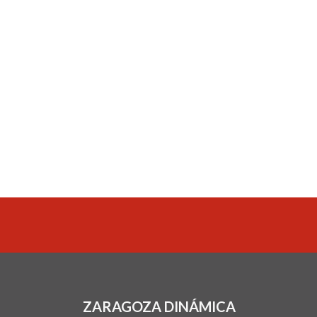
ZARAGOZA DINÁMICA