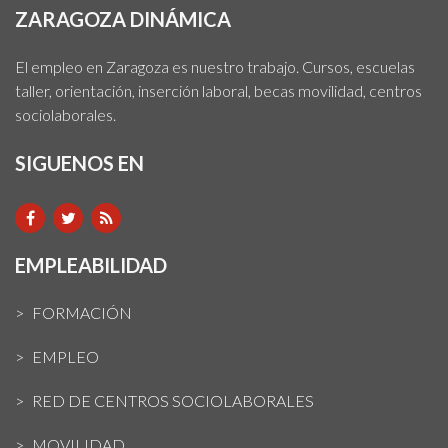
ZARAGOZA DINÁMICA
El empleo en Zaragoza es nuestro trabajo. Cursos, escuelas
taller, orientación, inserción laboral, becas movilidad, centros
sociolaborales.
SIGUENOS EN
EMPLEABILIDAD
FORMACIÓN
EMPLEO
RED DE CENTROS SOCIOLABORALES
MOVILIDAD