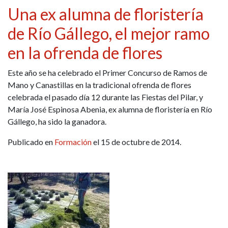
Una ex alumna de floristería
de Río Gállego, el mejor ramo
en la ofrenda de flores
Este año se ha celebrado el Primer Concurso de Ramos de
Mano y Canastillas en la tradicional ofrenda de flores
celebrada el pasado día 12 durante las Fiestas del Pilar, y
María José Espinosa Abenia, ex alumna de floristería en Río
Gállego, ha sido la ganadora.
Publicado en
Formación
el 15 de octubre de 2014.