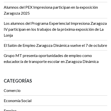
Alumnos del PEX Impresiona participan en la exposición
Zaragoza 2025
Los alumnos del Programa Experiencial Impresiona Zaragoza
IV participan en los trabajos de la próxima exposición de La
Lonja
El Salón de Empleo Zaragoza Dinámica vuelve el 7 de octubre
Grupo MT presenta oportunidades de empleo como
educador/a de transporte escolar en Zaragoza Dinámica
CATEGORÍAS
Comercio
Economía Social
Empleo