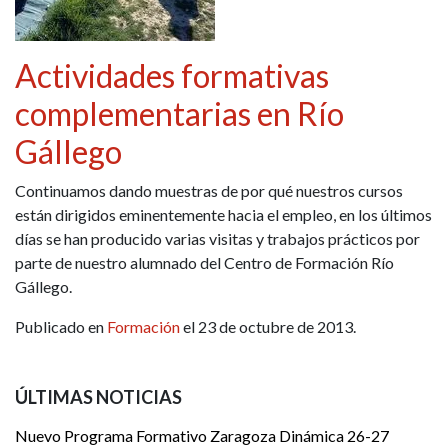
Actividades formativas
complementarias en Río
Gállego
Continuamos dando muestras de por qué nuestros cursos
están dirigidos eminentemente hacia el empleo, en los últimos
días se han producido varias visitas y trabajos prácticos por
parte de nuestro alumnado del Centro de Formación Río
Gállego.
Publicado en
Formación
el 23 de octubre de 2013.
ÚLTIMAS NOTICIAS
Nuevo Programa Formativo Zaragoza Dinámica 26-27