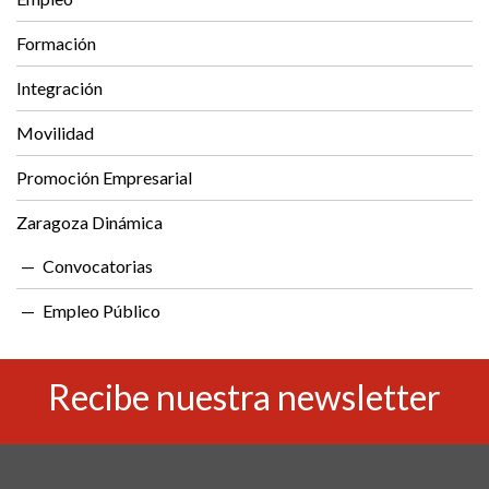
Formación
Integración
Movilidad
Promoción Empresarial
Zaragoza Dinámica
Convocatorias
Empleo Público
Recibe nuestra newsletter