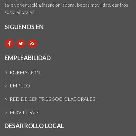
taller, orientación, inserción laboral, becas movilidad, centros
sociolaborales.
SIGUENOS EN
EMPLEABILIDAD
FORMACIÓN
EMPLEO
RED DE CENTROS SOCIOLABORALES
MOVILIDAD
DESARROLLO LOCAL