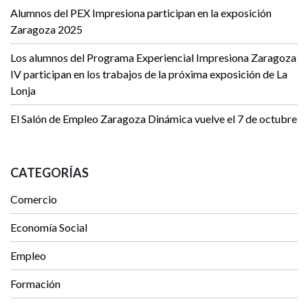
Alumnos del PEX Impresiona participan en la exposición
Zaragoza 2025
Los alumnos del Programa Experiencial Impresiona Zaragoza
IV participan en los trabajos de la próxima exposición de La
Lonja
El Salón de Empleo Zaragoza Dinámica vuelve el 7 de octubre
CATEGORÍAS
Comercio
Economía Social
Empleo
Formación