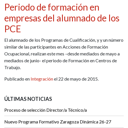
Periodo de formación en
empresas del alumnado de los
PCE
El alumnado de los Programas de Cualificación, y y un número
similar de las participantes en Acciones de Formación
Ocupacional, realizan este mes –desde mediados de mayo a
mediados de junio- el periodo de Formación en Centros de
Trabajo.
Publicado en
Integración
el 22 de mayo de 2015.
ÚLTIMAS NOTICIAS
Proceso de selección Director/a Técnico/a
Nuevo Programa Formativo Zaragoza Dinámica 26-27