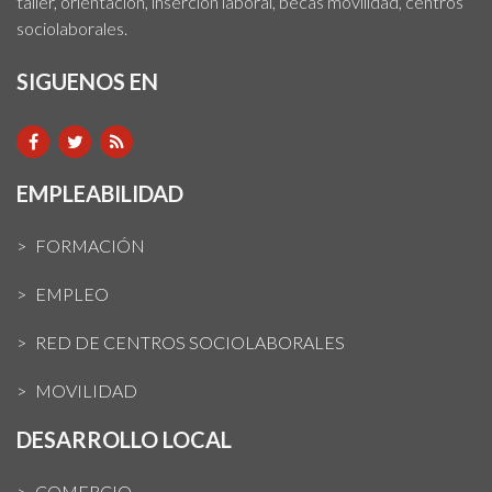
taller, orientación, inserción laboral, becas movilidad, centros
sociolaborales.
SIGUENOS EN
EMPLEABILIDAD
FORMACIÓN
EMPLEO
RED DE CENTROS SOCIOLABORALES
MOVILIDAD
DESARROLLO LOCAL
COMERCIO