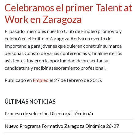
Celebramos el primer Talent at
Work en Zaragoza
El pasado miércoles nuestro Club de Empleo promovió y
celebró en el Edificio Zaragoza Activa un evento de
importancia para jóvenes que quieren construir su marca
personal. Constó de varias conferencias y, finalmente, los
asistentes tuvieron la oportunidad de presentar su
candidatura y recibir asesoramiento profesional.
Publicado en
Empleo
el 27 de febrero de 2015.
ÚLTIMAS NOTICIAS
Proceso de selección Director/a Técnico/a
Nuevo Programa Formativo Zaragoza Dinámica 26-27