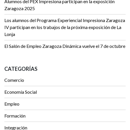
Alumnos del PEX Impresiona participan en la exposición
Zaragoza 2025
Los alumnos del Programa Experiencial Impresiona Zaragoza
IV participan en los trabajos de la próxima exposición de La
Lonja
El Salón de Empleo Zaragoza Dinámica vuelve el 7 de octubre
CATEGORÍAS
Comercio
Economía Social
Empleo
Formación
Integración