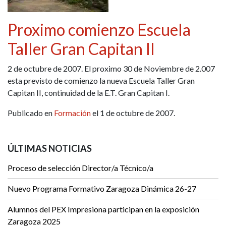
Proximo comienzo Escuela
Taller Gran Capitan II
2 de octubre de 2007. El proximo 30 de Noviembre de 2.007
esta previsto de comienzo la nueva Escuela Taller Gran
Capitan II, continuidad de la E.T. Gran Capitan I.
Publicado en
Formación
el 1 de octubre de 2007.
ÚLTIMAS NOTICIAS
Proceso de selección Director/a Técnico/a
Nuevo Programa Formativo Zaragoza Dinámica 26-27
Alumnos del PEX Impresiona participan en la exposición
Zaragoza 2025