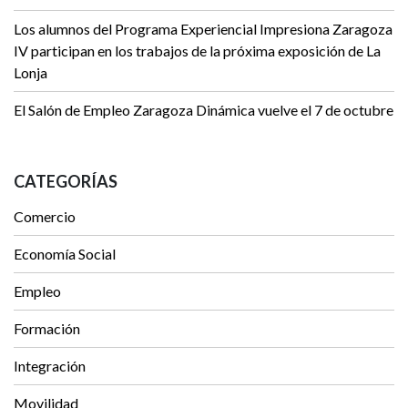
Los alumnos del Programa Experiencial Impresiona Zaragoza
IV participan en los trabajos de la próxima exposición de La
Lonja
El Salón de Empleo Zaragoza Dinámica vuelve el 7 de octubre
CATEGORÍAS
Comercio
Economía Social
Empleo
Formación
Integración
Movilidad