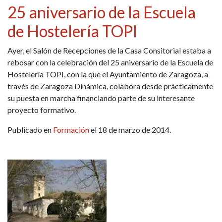
25 aniversario de la Escuela
de Hostelería TOPI
Ayer, el Salón de Recepciones de la Casa Consitorial estaba a
rebosar con la celebración del 25 aniversario de la Escuela de
Hostelería TOPI, con la que el Ayuntamiento de Zaragoza, a
través de Zaragoza Dinámica, colabora desde prácticamente
su puesta en marcha financiando parte de su interesante
proyecto formativo.
Publicado en
Formación
el 18 de marzo de 2014.