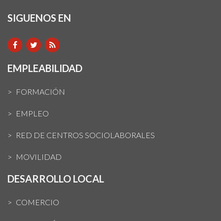
SIGUENOS EN
EMPLEABILIDAD
FORMACIÓN
EMPLEO
RED DE CENTROS SOCIOLABORALES
MOVILIDAD
DESARROLLO LOCAL
COMERCIO