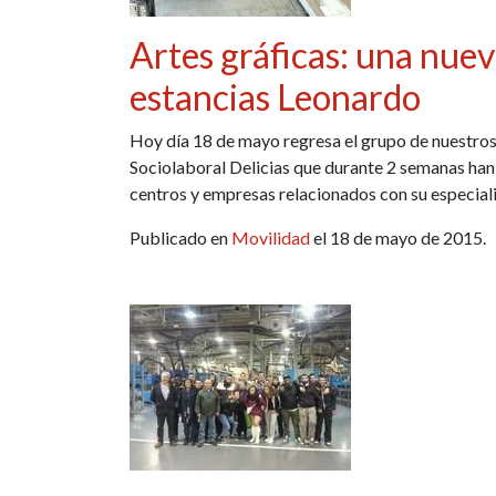
Artes gráficas: una nuev
estancias Leonardo
Hoy día 18 de mayo regresa el grupo de nuestros 
Sociolaboral Delicias que durante 2 semanas han r
centros y empresas relacionados con su especial
Publicado en
Movilidad
el 18 de mayo de 2015.