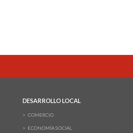
DESARROLLO LOCAL
COMERCIO
ECONOMÍA SOCIAL