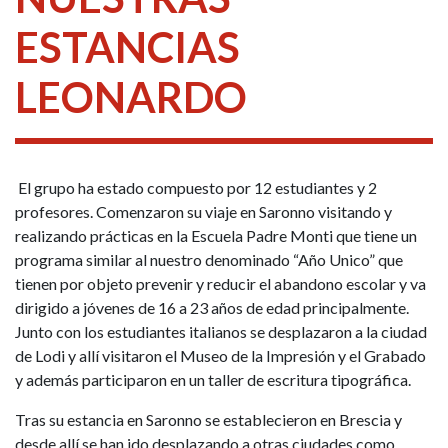
ESTANCIAS
LEONARDO
El grupo ha estado compuesto por 12 estudiantes y 2
profesores. Comenzaron su viaje en Saronno visitando y
realizando prácticas en la Escuela Padre Monti que tiene un
programa similar al nuestro denominado “Año Unico” que
tienen por objeto prevenir y reducir el abandono escolar y va
dirigido a jóvenes de 16 a 23 años de edad principalmente.
Junto con los estudiantes italianos se desplazaron a la ciudad
de Lodi y allí visitaron el Museo de la Impresión y el Grabado
y además participaron en un taller de escritura tipográfica.
Tras su estancia en Saronno se establecieron en Brescia y
desde allí se han ido desplazando a otras ciudades como