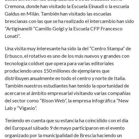
Cremona, donde han visitado la Escuela Einaudi o la escuela
Galdus en Milán. También han visitado las escuelas
brescianas con las que se ha realizado el intercambio han sido
“Artiginanelli “Camillo Golgi y la Escuela CFP Francesco
Lonati”.
Una visita muy interesante ha sido la del “Centro Stampa” de
Erbusco, el rotativo es uno de los más nuevos y grandes con
tecnología coldset que opera para varias editoriales
produciendo unos 150 millones de ejemplares que
distribuyen anualmente en todo el centro y norte de Italia.
También nuestros estudiantes han tenido la oportunidad de
acercarse al ámbito empresarial visitando varias compañías
del sector como “Bison Web”, la empresa infográfica “New
Lab y “Vigasio”.
Teniendo en cuenta que su estancia ha coincidido con el día
del Europa,el sábado 9 de mayo participaron en el evento
organizado por la municipalidad de Brescia haciendo un