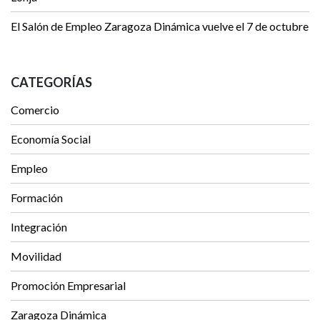
El Salón de Empleo Zaragoza Dinámica vuelve el 7 de octubre
CATEGORÍAS
Comercio
Economía Social
Empleo
Formación
Integración
Movilidad
Promoción Empresarial
Zaragoza Dinámica