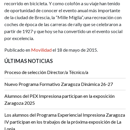
recorrido en bicicleta. Y como colofón a su viaje han tenido
de oportunidad de conocer el evento anual más importante
de la ciudad de Brescia, la “Mille Miglia”, una recreación con
coches de época de las carreras de rally que se celebraron a
partir de 1927 y que hoy se ha convertido un el evento social
por excelencia.
Publicado en
Movilidad
el 18 de mayo de 2015.
ÚLTIMAS NOTICIAS
Proceso de selección Director/a Técnico/a
Nuevo Programa Formativo Zaragoza Dinámica 26-27
Alumnos del PEX Impresiona participan en la exposición
Zaragoza 2025
Los alumnos del Programa Experiencial Impresiona Zaragoza
IV participan en los trabajos de la próxima exposición de La
Lonja