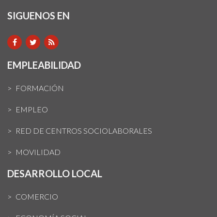
SIGUENOS EN
EMPLEABILIDAD
FORMACIÓN
EMPLEO
RED DE CENTROS SOCIOLABORALES
MOVILIDAD
DESARROLLO LOCAL
COMERCIO