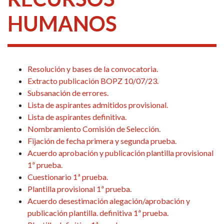
HUMANOS
Resolución y bases de la convocatoria.
Extracto publicación BOPZ 10/07/23.
Subsanación de errores.
Lista de aspirantes admitidos provisional.
Lista de aspirantes definitiva.
Nombramiento Comisión de Selección.
Fijación de fecha primera y segunda prueba.
Acuerdo aprobación y publicación plantilla provisional
1ª prueba.
Cuestionario 1ª prueba.
Plantilla provisional 1ª prueba.
Acuerdo desestimación alegación/aprobación y
publicación plantilla. definitiva 1ª prueba.