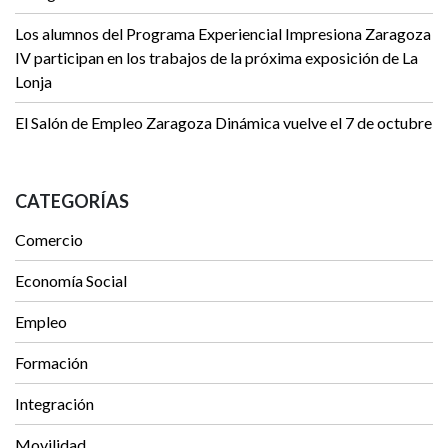
Los alumnos del Programa Experiencial Impresiona Zaragoza
IV participan en los trabajos de la próxima exposición de La
Lonja
El Salón de Empleo Zaragoza Dinámica vuelve el 7 de octubre
CATEGORÍAS
Comercio
Economía Social
Empleo
Formación
Integración
Movilidad