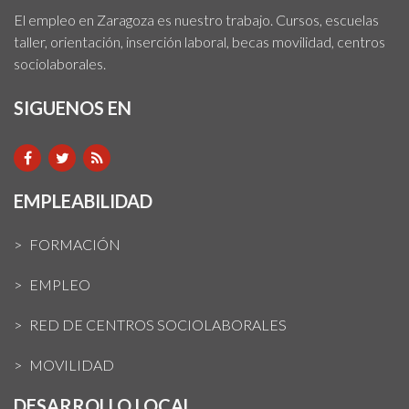
El empleo en Zaragoza es nuestro trabajo. Cursos, escuelas
taller, orientación, inserción laboral, becas movilidad, centros
sociolaborales.
SIGUENOS EN
EMPLEABILIDAD
FORMACIÓN
EMPLEO
RED DE CENTROS SOCIOLABORALES
MOVILIDAD
DESARROLLO LOCAL