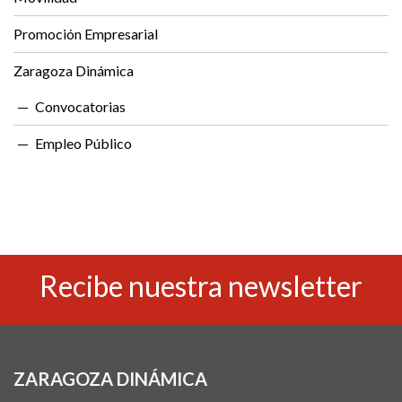
Promoción Empresarial
Zaragoza Dinámica
Convocatorias
Empleo Público
Recibe nuestra newsletter
ZARAGOZA DINÁMICA