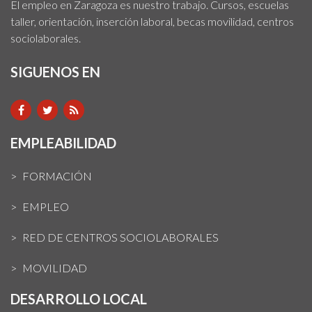
El empleo en Zaragoza es nuestro trabajo. Cursos, escuelas
taller, orientación, inserción laboral, becas movilidad, centros
sociolaborales.
SIGUENOS EN
EMPLEABILIDAD
FORMACIÓN
EMPLEO
RED DE CENTROS SOCIOLABORALES
MOVILIDAD
DESARROLLO LOCAL