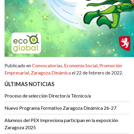
Publicado en
Convocatorias
,
Economía Social
,
Promoción
Empresarial
,
Zaragoza Dinámica
el 22 de febrero de 2022.
ÚLTIMAS NOTICIAS
Proceso de selección Director/a Técnico/a
Nuevo Programa Formativo Zaragoza Dinámica 26-27
Alumnos del PEX Impresiona participan en la exposición
Zaragoza 2025