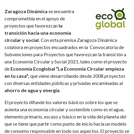
Zaragoza Dinámica
se encuentra
comprometida en el apoyo de
proyectos que favorezcan
la
transición hacia una economía
circular y social.
Con esta premisa Zaragoza Dinámica
colabora en proyectos encuadrados en la Convocatoria de
Subvenciones para Proyectos que favorezcan la transición a
una Economía Circular y Social 2021, tales como el proyecto
de
Economía Ecoglobal “La Economía Circular empieza
en tu casa”;
que viene desarrollando desde 2008 proyectos
con diversas entidades públicas y privadas encaminadas al
ahorro de agua y energía
.
El proyecto difunde los valores básicos sobre los que se
asienta una economía circular y sostenible como es el agua,
elemento primario, escaso y básico en la vida del planeta del
que se tiene que partir como punto de inicio hacia un modelo
de consumo responsable en todo sus aspectos. El proyecto se