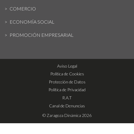
COMERCIO
ECONOMÍA SOCIAL
PROMOCIÓN EMPRESARIAL
Aviso Legal
Política de Cookies
Protección de Datos
Política de Privacidad
R.A.T
Canal de Denuncias
© Zaragoza Dinámica 2026