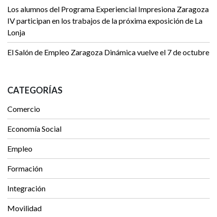
Los alumnos del Programa Experiencial Impresiona Zaragoza
IV participan en los trabajos de la próxima exposición de La
Lonja
El Salón de Empleo Zaragoza Dinámica vuelve el 7 de octubre
CATEGORÍAS
Comercio
Economía Social
Empleo
Formación
Integración
Movilidad