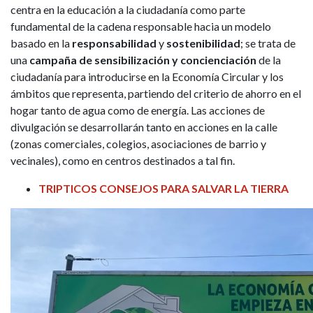
centra en la educación a la ciudadanía como parte
fundamental de la cadena responsable hacia un modelo
basado en la
responsabilidad
y
sostenibilidad
; se trata de
una
campaña de sensibilización y concienciación
de la
ciudadanía para introducirse en la Economía Circular y los
ámbitos que representa, partiendo del criterio de ahorro en el
hogar tanto de agua como de energía. Las acciones de
divulgación se desarrollarán tanto en acciones en la calle
(zonas comerciales, colegios, asociaciones de barrio y
vecinales), como en centros destinados a tal fin.
TRIPTICOS CONSEJOS PARA SALVAR LA TIERRA