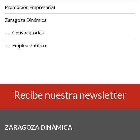
Promoción Empresarial
Zaragoza Dinámica
Convocatorias
Empleo Público
Recibe nuestra newsletter
ZARAGOZA DINÁMICA