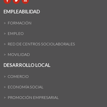
EMPLEABILIDAD
FORMACIÓN
EMPLEO
RED DE CENTROS SOCIOLABORALES
MOVILIDAD
DESARROLLO LOCAL
COMERCIO
ECONOMÍA SOCIAL
PROMOCIÓN EMPRESARIAL