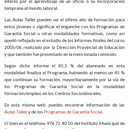
interés por el aprendizaje de un oficio o su incorporación
temprana al mundo laboral.
Las Aulas Taller pueden ser el último año de formación para
estos jóvenes o significar el enganche con los Programas de
Garantía Social u otras modalidades formativas, como así
quedó reflejado en el estudio de los informes finales del curso
2005/06, realizado por la Dirección Provincial de Educación
y que también fue presentado en la mencionada comisión.
Según dicho informe el 85,5 % del alumnado en esta
modalidad finaliza el Programa, habiendo al menos un 45 %
que continúan su formación, mayoritariamente por la vía de
los Programas de Garantía Social en la modalidad
formación/empleo, en los Centros Sociolaborales.
En esta misma web, puedes encontrar información de las
Aulas Taller
y de los
Programas de Garantía Social
.
O bien en el teléfono 976 72 40 50 del Instituto Municipal de