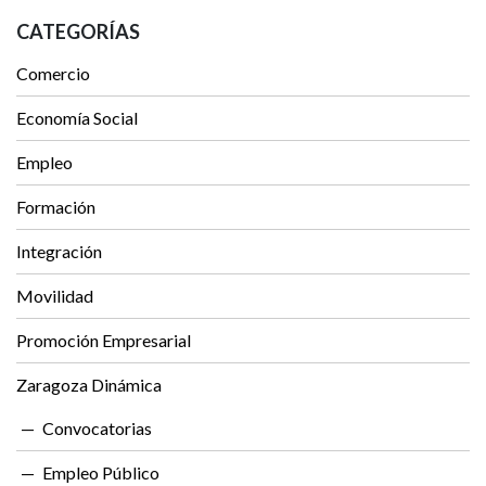
CATEGORÍAS
Comercio
Economía Social
Empleo
Formación
Integración
Movilidad
Promoción Empresarial
Zaragoza Dinámica
Convocatorias
Empleo Público