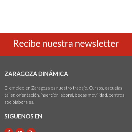
Recibe nuestra newsletter
ZARAGOZA DINÁMICA
El empleo en Zaragoza es nuestro trabajo. Cursos, escuelas
taller, orientación, inserción laboral, becas movilidad, centros
sociolaborales.
SIGUENOS EN