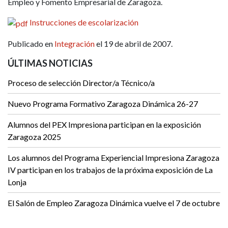
Empleo y Fomento Empresarial de Zaragoza.
Instrucciones de escolarización
Publicado en
Integración
el 19 de abril de 2007.
ÚLTIMAS NOTICIAS
Proceso de selección Director/a Técnico/a
Nuevo Programa Formativo Zaragoza Dinámica 26-27
Alumnos del PEX Impresiona participan en la exposición
Zaragoza 2025
Los alumnos del Programa Experiencial Impresiona Zaragoza
IV participan en los trabajos de la próxima exposición de La
Lonja
El Salón de Empleo Zaragoza Dinámica vuelve el 7 de octubre