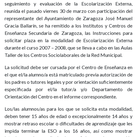
seguimiento y evaluación de la Escolarización Externa,
reunida el pasado viernes 30 de marzo con participación del
representante del Ayuntamiento de Zaragoza José Manuel
Gracia Ballarín, se ha remitido a los Institutos y Centros de
Enseñanza Secundaria de Zaragoza, las Instrucciones para
solicitar plaza en la modalidad de Escolarización Externa
durante el curso 2007 – 2008, que se lleva a cabo en las Aulas
Taller de los Centros Sociolaborales de la Red Municipal.
La solicitud debe ser cursada por el Centro de Enseñanza en
el que el/la alumno/a está matriculado previa autorización de
los padres o tutores legales y por orientación suficientemente
especificada por el/la tutor/a y/o Departamento de
Orientación del Centro en el informe correspondiente.
Los/las alumnos/as para los que se solicita esta modalidad,
deben tener 15 años de edad o excepcionalmente 14 años y
mostrar retraso escolar o dificultades de aprendizaje que les
impida terminar la ESO a los 16 años, así como mostrar