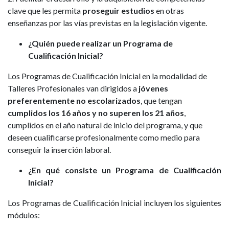
clave que les permita
proseguir estudios
en otras
enseñanzas por las vías previstas en la legislación vigente.
¿Quién puede realizar un Programa de
Cualificación Inicial?
Los Programas de Cualificación Inicial en la modalidad de
Talleres Profesionales van dirigidos a
jóvenes
preferentemente no escolarizados
, que tengan
cumplidos los 16 años y no superen los 21 años
,
cumplidos en el año natural de inicio del programa, y que
deseen cualificarse profesionalmente como medio para
conseguir la inserción laboral.
¿En qué consiste un Programa de Cualificación
Inicial?
Los Programas de Cualificación Inicial incluyen los siguientes
módulos: