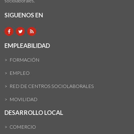
sociolaborales.
SIGUENOS EN
EMPLEABILIDAD
FORMACIÓN
EMPLEO
RED DE CENTROS SOCIOLABORALES
MOVILIDAD
DESARROLLO LOCAL
COMERCIO