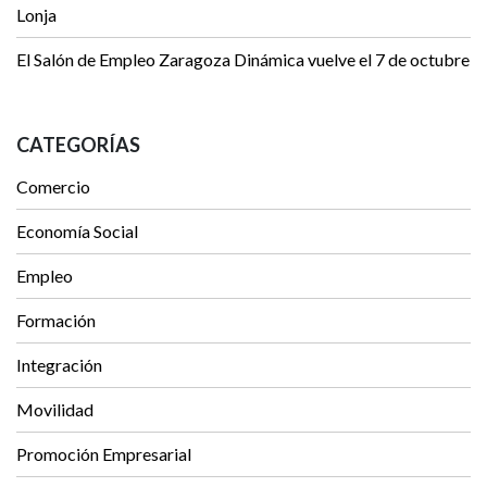
Lonja
El Salón de Empleo Zaragoza Dinámica vuelve el 7 de octubre
CATEGORÍAS
Comercio
Economía Social
Empleo
Formación
Integración
Movilidad
Promoción Empresarial