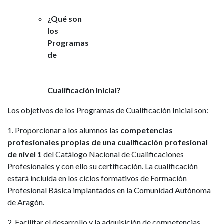
¿Qué son
los
Programas
de
Cualificación Inicial?
Los objetivos de los Programas de Cualificación Inicial son:
1. Proporcionar a los alumnos las
competencias
profesionales propias de una cualificación profesional
de nivel 1
del Catálogo Nacional de Cualificaciones
Profesionales y con ello su certificación. La cualificación
estará incluida en los ciclos formativos de Formación
Profesional Básica implantados en la Comunidad Autónoma
de Aragón.
2. Facilitar el desarrollo y la adquisición de competencias