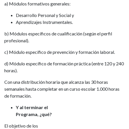
a) Módulos formativos generales:
Desarrollo Personal y Social y
Aprendizajes Instrumentales.
b) Módulos específicos de cualificación (según el perfil
profesional).
c) Módulo específico de prevención y formación laboral.
d) Módulo específico de formación práctica (entre 120 y 240
horas).
Con una distribución horaria que alcanza las 30 horas
semanales hasta completar en un curso escolar 1.000 horas
de formación.
Y al terminar el
Programa, ¿qué?
El objetivo de los