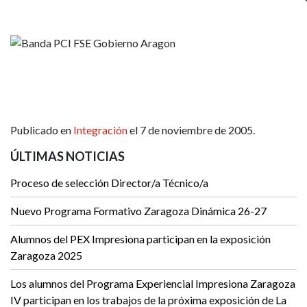
Publicado en
Integración
el 7 de noviembre de 2005.
ÚLTIMAS NOTICIAS
Proceso de selección Director/a Técnico/a
Nuevo Programa Formativo Zaragoza Dinámica 26-27
Alumnos del PEX Impresiona participan en la exposición
Zaragoza 2025
Los alumnos del Programa Experiencial Impresiona Zaragoza
IV participan en los trabajos de la próxima exposición de La