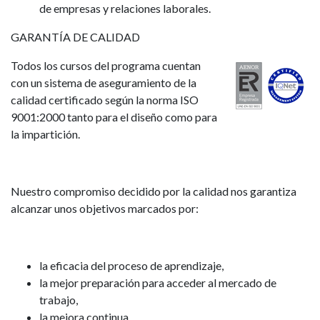
de empresas y relaciones laborales.
GARANTÍA DE CALIDAD
Todos los cursos del programa cuentan
con un sistema de aseguramiento de la
calidad certificado según la norma ISO
9001:2000 tanto para el diseño como para
la impartición.
Nuestro compromiso decidido por la calidad nos garantiza
alcanzar unos objetivos marcados por:
la eficacia del proceso de aprendizaje,
la mejor preparación para acceder al mercado de
trabajo,
la mejora continua,