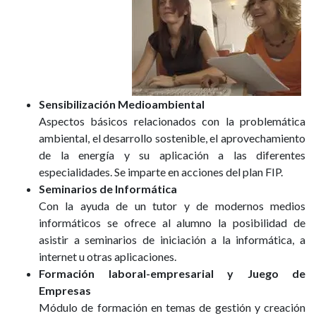
Sensibilización Medioambiental
Aspectos básicos relacionados con la problemática
ambiental, el desarrollo sostenible, el aprovechamiento
de la energía y su aplicación a las diferentes
especialidades. Se imparte en acciones del plan FIP.
Seminarios de Informática
Con la ayuda de un tutor y de modernos medios
informáticos se ofrece al alumno la posibilidad de
asistir a seminarios de iniciación a la informática, a
internet u otras aplicaciones.
Formación laboral-empresarial y Juego de
Empresas
Módulo de formación en temas de gestión y creación