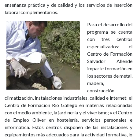
enseñanza práctica y de calidad y los servicios de inserción
laboral complementarios.
Para el desarrollo del
programa se cuenta
con tres centros
especializados: el
Centro de Formación
Salvador Allende
imparte formación en
los sectores de metal,
madera,
construcción,
climatización, instalaciones industriales, calidad e internet; el
Centro de Formación Río Gállego en materias relacionadas
con el medio ambiente, la jardinería y el viverismo; y el Centro
de Empleo Oliver en hostelería, servicios personales e
informática. Estos centros disponen de las instalaciones y
equipamientos más adecuados para la actividad formativa, lo