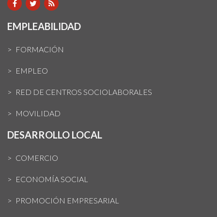
EMPLEABILIDAD
FORMACIÓN
EMPLEO
RED DE CENTROS SOCIOLABORALES
MOVILIDAD
DESARROLLO LOCAL
COMERCIO
ECONOMÍA SOCIAL
PROMOCIÓN EMPRESARIAL