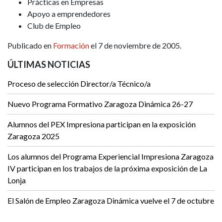
Prácticas en Empresas
Apoyo a emprendedores
Club de Empleo
Publicado en
Formación
el 7 de noviembre de 2005.
ÚLTIMAS NOTICIAS
Proceso de selección Director/a Técnico/a
Nuevo Programa Formativo Zaragoza Dinámica 26-27
Alumnos del PEX Impresiona participan en la exposición
Zaragoza 2025
Los alumnos del Programa Experiencial Impresiona Zaragoza
IV participan en los trabajos de la próxima exposición de La
Lonja
El Salón de Empleo Zaragoza Dinámica vuelve el 7 de octubre