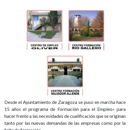
Desde el Ayuntamiento de Zaragoza se puso en marcha hace
15 años el programa de Formación para el Empleo» para
hacer frente a las necesidades de cualificación que se originan
tanto por las nuevas demandas de las empresas como por la
falta de formación.