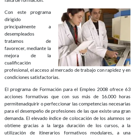
Con este programa
dirigido
principalmente a
desempleados
tratamos de
favorecer, mediante la
mejora de la
cualificación
profesional, el acceso al mercado de trabajo con rapidez y en
condiciones satisfactorias.
El programa de Formación para el Empleo 2008 ofrece 63
acciones formativas que con sus más de 16.000 horas
permitenadquirir o perfeccionar las competencias necesarias
para el desempeño de profesiones de las que existe una gran
demanda. El elevado índice de colocación de los alumnos se
obtiene gracias a la larga duración de los cursos, a la
utilización de itinerarios formativos modulares, a una