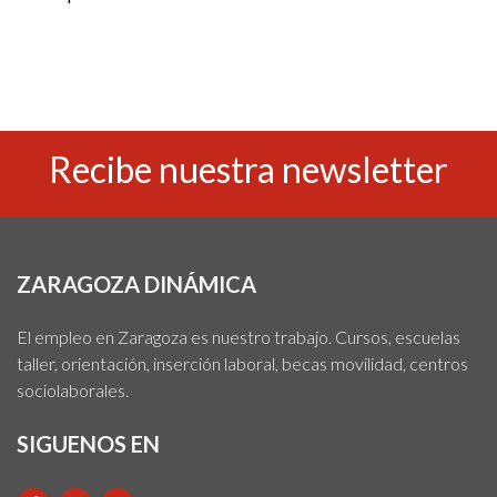
Recibe nuestra newsletter
ZARAGOZA DINÁMICA
El empleo en Zaragoza es nuestro trabajo. Cursos, escuelas
taller, orientación, inserción laboral, becas movilidad, centros
sociolaborales.
SIGUENOS EN