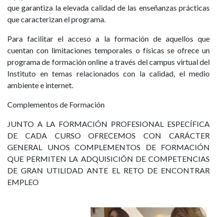
que garantiza la elevada calidad de las enseñanzas prácticas
que caracterizan el programa.
Para facilitar el acceso a la formación de aquellos que
cuentan con limitaciones temporales o físicas se ofrece un
programa de formación online a través del campus virtual del
Instituto en temas relacionados con la calidad, el medio
ambiente e internet.
Complementos de Formación
JUNTO A LA FORMACIÓN PROFESIONAL ESPECÍFICA
DE CADA CURSO OFRECEMOS CON CARÁCTER
GENERAL UNOS COMPLEMENTOS DE FORMACIÓN
QUE PERMITEN LA ADQUISICIÓN DE COMPETENCIAS
DE GRAN UTILIDAD ANTE EL RETO DE ENCONTRAR
EMPLEO