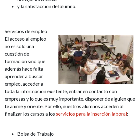
y la satisfacción del alumno.
Servicios de empleo
El acceso al empleo
no es sólo una
cuestión de
formación sino que
además hace falta
aprender a buscar
empleo, acceder a
toda la información existente, entrar en contacto con
empresas y lo que es muy importante, disponer de alguien que
te anime y oriente. Por ello, nuestros alumnos acceden al
finalizar los cursos a los
servicios para la inserción laboral
:
Bolsa de Trabajo