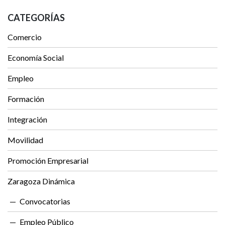
CATEGORÍAS
Comercio
Economía Social
Empleo
Formación
Integración
Movilidad
Promoción Empresarial
Zaragoza Dinámica
Convocatorias
Empleo Público