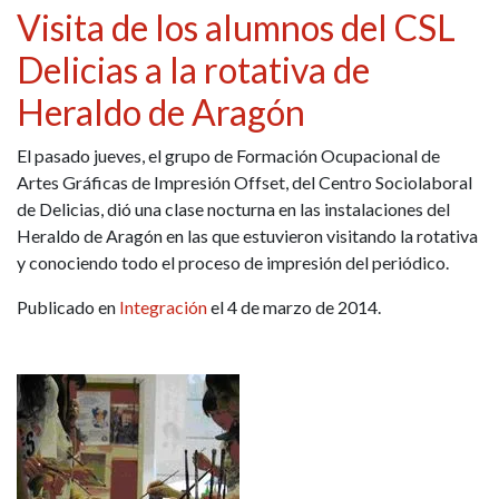
Visita de los alumnos del CSL
Delicias a la rotativa de
Heraldo de Aragón
El pasado jueves, el grupo de Formación Ocupacional de
Artes Gráficas de Impresión Offset, del Centro Sociolaboral
de Delicias, dió una clase nocturna en las instalaciones del
Heraldo de Aragón en las que estuvieron visitando la rotativa
y conociendo todo el proceso de impresión del periódico.
Publicado en
Integración
el 4 de marzo de 2014.