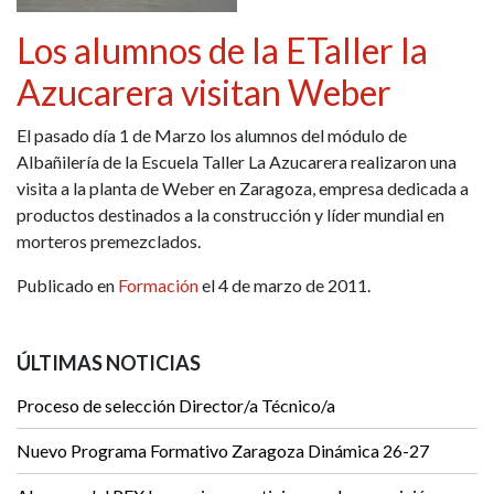
Los alumnos de la ETaller la
Azucarera visitan Weber
El pasado día 1 de Marzo los alumnos del módulo de
Albañilería de la Escuela Taller La Azucarera realizaron una
visita a la planta de Weber en Zaragoza, empresa dedicada a
productos destinados a la construcción y líder mundial en
morteros premezclados.
Publicado en
Formación
el 4 de marzo de 2011.
ÚLTIMAS NOTICIAS
Proceso de selección Director/a Técnico/a
Nuevo Programa Formativo Zaragoza Dinámica 26-27