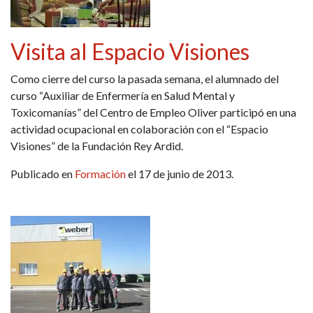
Visita al Espacio Visiones
Como cierre del curso la pasada semana, el alumnado del
curso “Auxiliar de Enfermería en Salud Mental y
Toxicomanías” del Centro de Empleo Oliver participó en una
actividad ocupacional en colaboración con el “Espacio
Visiones” de la Fundación Rey Ardid.
Publicado en
Formación
el 17 de junio de 2013.