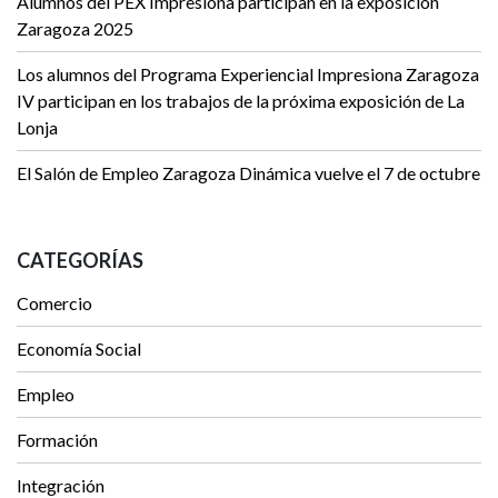
Alumnos del PEX Impresiona participan en la exposición
Zaragoza 2025
Los alumnos del Programa Experiencial Impresiona Zaragoza
IV participan en los trabajos de la próxima exposición de La
Lonja
El Salón de Empleo Zaragoza Dinámica vuelve el 7 de octubre
CATEGORÍAS
Comercio
Economía Social
Empleo
Formación
Integración