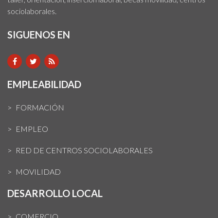
sociolaborales.
SIGUENOS EN
EMPLEABILIDAD
FORMACIÓN
EMPLEO
RED DE CENTROS SOCIOLABORALES
MOVILIDAD
DESARROLLO LOCAL
COMERCIO