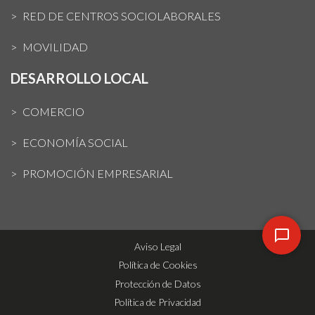
RED DE CENTROS SOCIOLABORALES
MOVILIDAD
DESARROLLO LOCAL
COMERCIO
ECONOMÍA SOCIAL
PROMOCIÓN EMPRESARIAL
Aviso Legal
Política de Cookies
Protección de Datos
Política de Privacidad