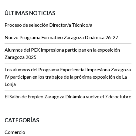
ÚLTIMAS NOTICIAS
Proceso de selección Director/a Técnico/a
Nuevo Programa Formativo Zaragoza Dinámica 26-27
Alumnos del PEX Impresiona participan en la exposición
Zaragoza 2025
Los alumnos del Programa Experiencial Impresiona Zaragoza
IV participan en los trabajos de la próxima exposición de La
Lonja
El Salón de Empleo Zaragoza Dinámica vuelve el 7 de octubre
CATEGORÍAS
Comercio