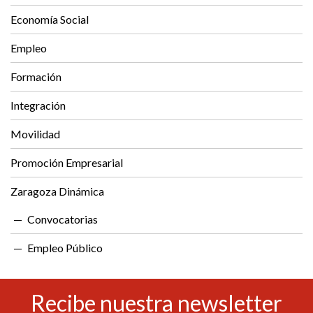
Economía Social
Empleo
Formación
Integración
Movilidad
Promoción Empresarial
Zaragoza Dinámica
Convocatorias
Empleo Público
Recibe nuestra newsletter