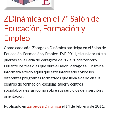
ZDinámica en el 7º Salón de
Educación, Formación y
Empleo
Como cada año, Zaragoza Dinámica participa en el Salón de
Educación, Formación y Empleo, EyE 2011, el cual abrirá sus
puertas en la Feria de Zaragoza del 17 al 19 de febrero.
Durante los tres días que dure el salón, Zaragoza Dinámica
informará a todo aquel que este interesado sobre los
diferentes programas formativos que lleva a cabo en sus
centros de formación, escuelas taller y centros
sociolaborales, así como sobre sus servicios de inserción y
orientación.
Publicado en
Zaragoza Dinámica
el 14 de febrero de 2011.