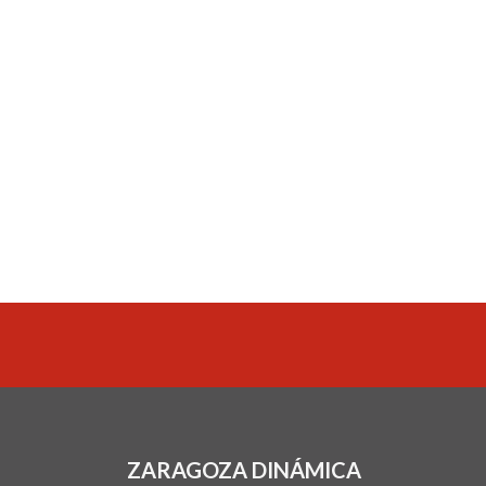
ZARAGOZA DINÁMICA