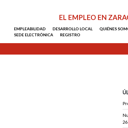
EL EMPLEO EN ZAR
EMPLEABILIDAD
DESARROLLO LOCAL
QUIÉNES SOM
SEDE ELECTRÓNICA
REGISTRO
Ú
Pr
Nu
26