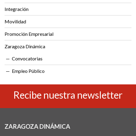
Integración
Movilidad
Promoción Empresarial
Zaragoza Dinámica
Convocatorias
Empleo Público
Recibe nuestra newsletter
ZARAGOZA DINÁMICA