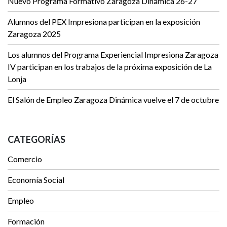
Nuevo Programa Formativo Zaragoza Dinámica 26-27
Alumnos del PEX Impresiona participan en la exposición
Zaragoza 2025
Los alumnos del Programa Experiencial Impresiona Zaragoza
IV participan en los trabajos de la próxima exposición de La
Lonja
El Salón de Empleo Zaragoza Dinámica vuelve el 7 de octubre
CATEGORÍAS
Comercio
Economía Social
Empleo
Formación