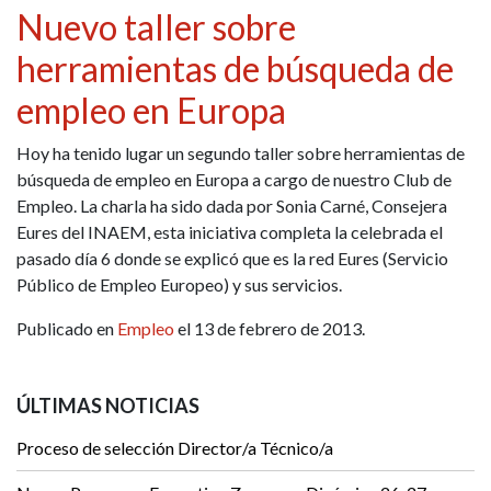
Nuevo taller sobre
herramientas de búsqueda de
empleo en Europa
Hoy ha tenido lugar un segundo taller sobre herramientas de
búsqueda de empleo en Europa a cargo de nuestro Club de
Empleo. La charla ha sido dada por Sonia Carné, Consejera
Eures del INAEM, esta iniciativa completa la celebrada el
pasado día 6 donde se explicó que es la red Eures (Servicio
Público de Empleo Europeo) y sus servicios.
Publicado en
Empleo
el 13 de febrero de 2013.
ÚLTIMAS NOTICIAS
Proceso de selección Director/a Técnico/a