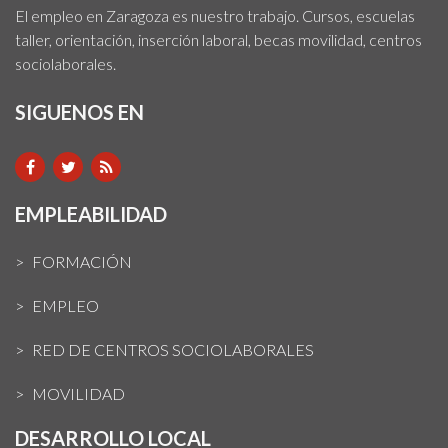
El empleo en Zaragoza es nuestro trabajo. Cursos, escuelas
taller, orientación, inserción laboral, becas movilidad, centros
sociolaborales.
SIGUENOS EN
EMPLEABILIDAD
FORMACIÓN
EMPLEO
RED DE CENTROS SOCIOLABORALES
MOVILIDAD
DESARROLLO LOCAL