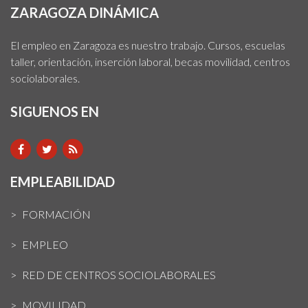
ZARAGOZA DINÁMICA
El empleo en Zaragoza es nuestro trabajo. Cursos, escuelas
taller, orientación, inserción laboral, becas movilidad, centros
sociolaborales.
SIGUENOS EN
EMPLEABILIDAD
FORMACIÓN
EMPLEO
RED DE CENTROS SOCIOLABORALES
MOVILIDAD