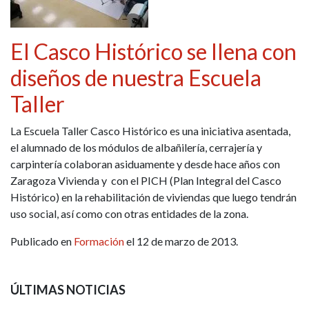
El Casco Histórico se llena con
diseños de nuestra Escuela
Taller
La Escuela Taller Casco Histórico es una iniciativa asentada,
el alumnado de los módulos de albañilería, cerrajería y
carpintería colaboran asiduamente y desde hace años con
Zaragoza Vivienda y con el PICH (Plan Integral del Casco
Histórico) en la rehabilitación de viviendas que luego tendrán
uso social, así como con otras entidades de la zona.
Publicado en
Formación
el 12 de marzo de 2013.
ÚLTIMAS NOTICIAS