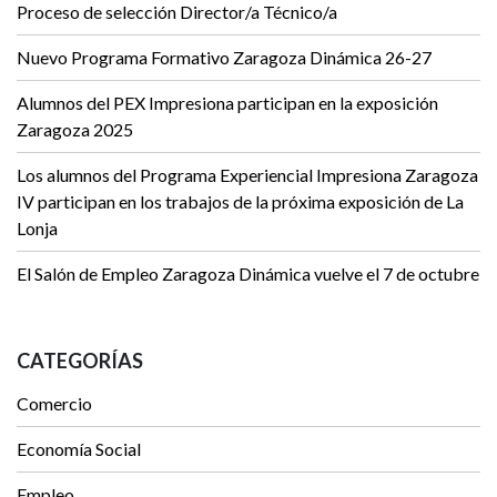
Proceso de selección Director/a Técnico/a
Nuevo Programa Formativo Zaragoza Dinámica 26-27
Alumnos del PEX Impresiona participan en la exposición
Zaragoza 2025
Los alumnos del Programa Experiencial Impresiona Zaragoza
IV participan en los trabajos de la próxima exposición de La
Lonja
El Salón de Empleo Zaragoza Dinámica vuelve el 7 de octubre
CATEGORÍAS
Comercio
Economía Social
Empleo