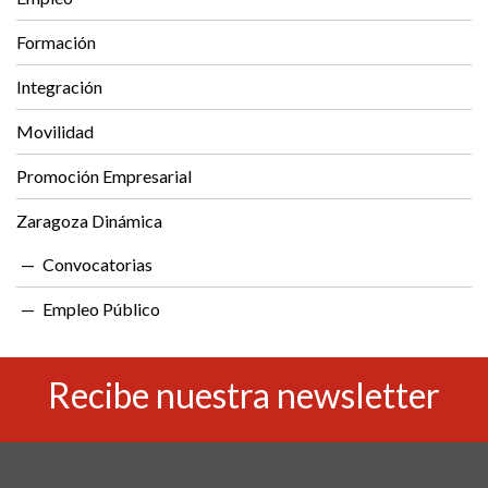
Formación
Integración
Movilidad
Promoción Empresarial
Zaragoza Dinámica
Convocatorias
Empleo Público
Recibe nuestra newsletter