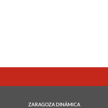
ZARAGOZA DINÁMICA