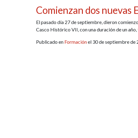
Comienzan dos nuevas E
El pasado día 27 de septiembre, dieron comienzo 
Casco Histórico VII, con una duración de un año,
Publicado en
Formación
el 30 de septiembre de 