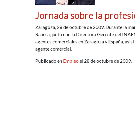
Jornada sobre la profes
Zaragoza, 28 de octubre de 2009. Durante la mañ
Ranera, junto con la Directora Gerente del INA
agentes comerciales en Zaragoza y España, asisti
agente comercial.
Publicado en
Empleo
el 28 de octubre de 2009.